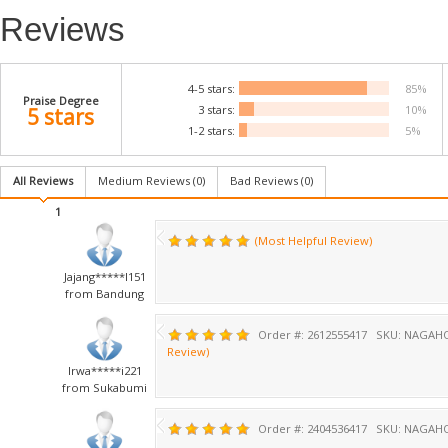
Reviews
4-5 stars:
85%
Praise Degree
3 stars:
10%
5 stars
1-2 stars:
5%
All Reviews
Medium Reviews (
0
)
Bad Reviews (
0
)
1
(Most Helpful Review)
Jajang*****l151
from Bandung
Order #: 2612555417
SKU: NAGAHO
Review)
Irwa*****i221
from Sukabumi
Order #: 2404536417
SKU: NAGAHO