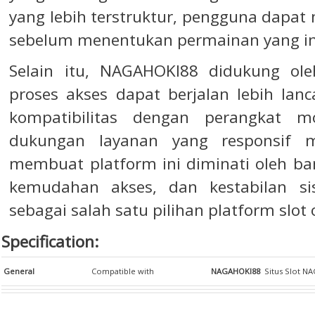
yang lebih terstruktur, pengguna dapa
sebelum menentukan permainan yang in
Selain itu, NAGAHOKI88 didukung ole
proses akses dapat berjalan lebih lan
kompatibilitas dengan perangkat m
dukungan layanan yang responsif m
membuat platform ini diminati oleh ba
kemudahan akses, dan kestabilan s
sebagai salah satu pilihan platform slot 
Specification:
General
Compatible with
NAGAHOKI88
Situs Slot N