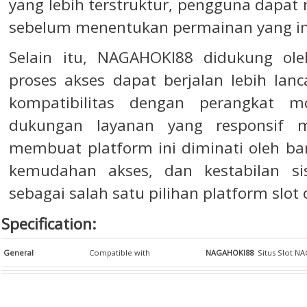
yang lebih terstruktur, pengguna dapa
sebelum menentukan permainan yang in
Selain itu, NAGAHOKI88 didukung ole
proses akses dapat berjalan lebih lan
kompatibilitas dengan perangkat m
dukungan layanan yang responsif m
membuat platform ini diminati oleh ba
kemudahan akses, dan kestabilan s
sebagai salah satu pilihan platform slot 
Specification:
General
Compatible with
NAGAHOKI88
Situs Slot N