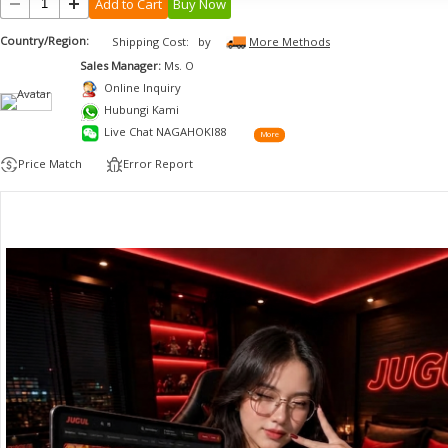
Add to Cart
Buy Now
Country/Region:
Shipping Cost:
by
More Methods
Sales Manager:
Ms. O
Online Inquiry
Hubungi Kami
Live Chat NAGAHOKI88
More
Live Chat NAGAHOKI88
Price Match
Error Report