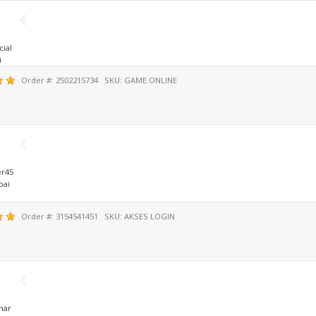
cial
i
Order #: 2502215734
SKU: GAME ONLINE
r45
bai
Order #: 3154541451
SKU: AKSES LOGIN
mar