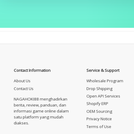
Contact Information
Service & Support
About Us
Wholesale Program
Contact Us
Drop Shipping
Open API Services
NAGAHOKI88 menghadirkan
Shopify ERP
berita, review, panduan, dan
informasi game online dalam
OEM Sourcing
satu platform yang mudah
Privacy Notice
diakses.
Terms of Use