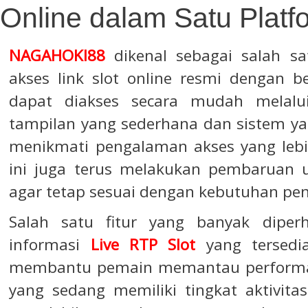
Online dalam Satu Platf
NAGAHOKI88
dikenal sebagai salah s
akses link slot online resmi dengan b
dapat diakses secara mudah melalu
tampilan yang sederhana dan sistem ya
menikmati pengalaman akses yang lebi
ini juga terus melakukan pembaruan u
agar tetap sesuai dengan kebutuhan p
Salah satu fitur yang banyak diper
informasi
Live RTP Slot
yang tersedia
membantu pemain memantau performa
yang sedang memiliki tingkat aktivita