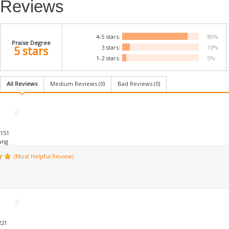
Reviews
4-5 stars:
85%
Praise Degree
3 stars:
10%
5 stars
1-2 stars:
5%
All Reviews
Medium Reviews (
0
)
Bad Reviews (
0
)
l151
ung
(Most Helpful Review)
221