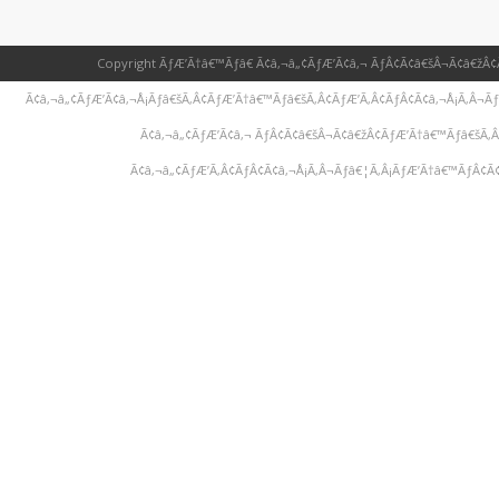
Copyright ÃƒÆ’Ã†â€™Ãƒâ€ Ã¢â‚¬â„¢ÃƒÆ’Ã¢â‚¬ ÃƒÂ¢Ã¢â€šÂ¬Ã¢â€žÂ
Ã¢â‚¬â„¢ÃƒÆ’Ã¢â‚¬Å¡Ãƒâ€šÃ‚Â¢ÃƒÆ’Ã†â€™Ãƒâ€šÃ‚Â¢ÃƒÆ’Ã‚Â¢ÃƒÂ¢Ã¢â‚¬Å¡Ã‚Â¬Ã
Ã¢â‚¬â„¢ÃƒÆ’Ã¢â‚¬ ÃƒÂ¢Ã¢â€šÂ¬Ã¢â€žÂ¢ÃƒÆ’Ã†â€™Ãƒâ€šÃ‚
Ã¢â‚¬â„¢ÃƒÆ’Ã‚Â¢ÃƒÂ¢Ã¢â‚¬Å¡Ã‚Â¬Ãƒâ€¦Ã‚Â¡ÃƒÆ’Ã†â€™ÃƒÂ¢Ã¢â