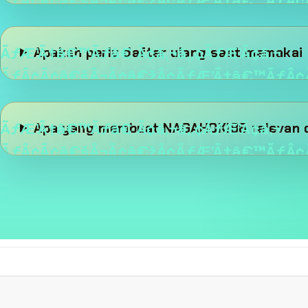
Apakah perlu daftar ulang saat memakai 
Apa yang membuat NAGAHOKI88 relevan d