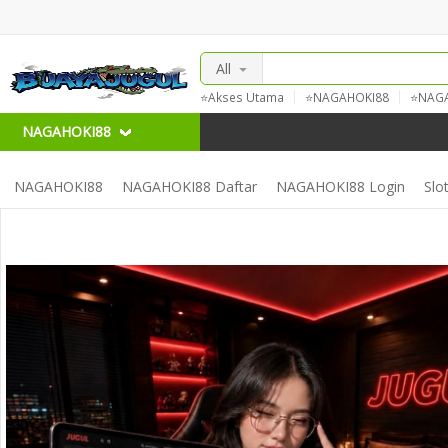
All
⭐Akses Utama
⭐NAGAHOKI88
⭐NAGA
⭐Home
⭐NAGAHOKI88 Prakmatic
⭐
NAGAHOKI88
NAGAHOKI88
NAGAHOKI88 Daftar
NAGAHOKI88 Login
Slo