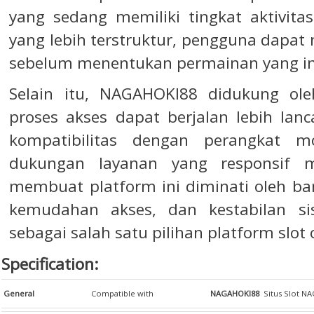
yang sedang memiliki tingkat aktivita
yang lebih terstruktur, pengguna dapa
sebelum menentukan permainan yang in
Selain itu, NAGAHOKI88 didukung ole
proses akses dapat berjalan lebih lan
kompatibilitas dengan perangkat m
dukungan layanan yang responsif m
membuat platform ini diminati oleh ba
kemudahan akses, dan kestabilan s
sebagai salah satu pilihan platform slot 
Specification:
General
Compatible with
NAGAHOKI88
Situs Slot N