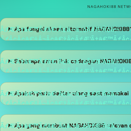
NAGAHOKI88 NET
Apa fungsi akses alternatif NAGAHOKI88
Seberapa aman link cadangan NAGAHOKI
Apakah perlu daftar ulang saat memakai 
Apa yang membuat NAGAHOKI88 relevan d