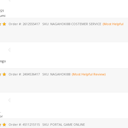
221
umi
Order #: 2612555417
SKU: NAGAHOKI88 COSTEMER SERVICE
(Most Helpful
ongo
Order #: 2404536417
SKU: NAGAHOKI88
(Most Helpful Review)
.
or
Order #: 4511215115
SKU: PORTAL GAME ONLINE