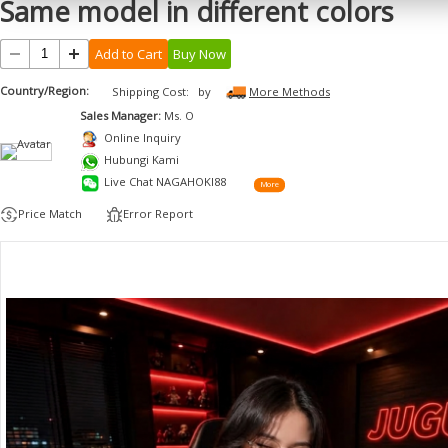
Same model in different colors
Add to Cart
Buy Now
Country/Region:
Shipping Cost:
by
More Methods
Sales Manager:
Ms. O
Online Inquiry
Hubungi Kami
Live Chat NAGAHOKI88
More
Live Chat NAGAHOKI88
Price Match
Error Report