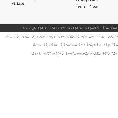
diakses.
Terms of Use
Copyright ÃƒÆ’Ã†â€™Ãƒâ€ Ã¢â‚¬â„¢ÃƒÆ’Ã¢â‚¬ ÃƒÂ¢Ã¢â€šÂ¬Ã¢â€žÂ
Ã¢â‚¬â„¢ÃƒÆ’Ã¢â‚¬Å¡Ãƒâ€šÃ‚Â¢ÃƒÆ’Ã†â€™Ãƒâ€šÃ‚Â¢ÃƒÆ’Ã‚Â¢ÃƒÂ¢Ã¢â‚¬Å¡Ã‚Â¬Ã
Ã¢â‚¬â„¢ÃƒÆ’Ã¢â‚¬ ÃƒÂ¢Ã¢â€šÂ¬Ã¢â€žÂ¢ÃƒÆ’Ã†â€™Ãƒâ€šÃ‚
Ã¢â‚¬â„¢ÃƒÆ’Ã‚Â¢ÃƒÂ¢Ã¢â‚¬Å¡Ã‚Â¬Ãƒâ€¦Ã‚Â¡ÃƒÆ’Ã†â€™ÃƒÂ¢Ã¢â