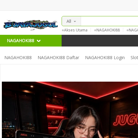
All
⭐Akses Utama
⭐NAGAHOKI88
⭐NAGA
⭐Home
⭐NAGAHOKI88 Prakmatic
⭐
NAGAHOKI88
NAGAHOKI88
NAGAHOKI88 Daftar
NAGAHOKI88 Login
Slo