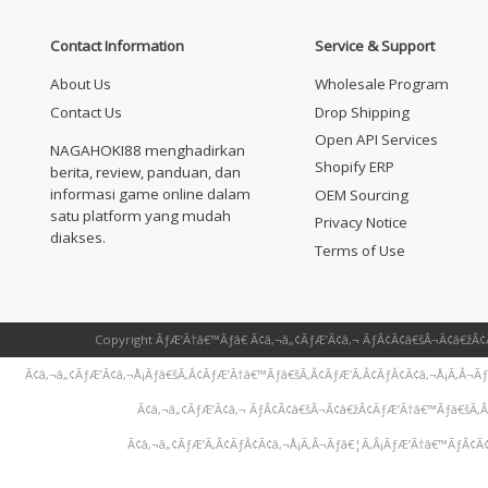
Contact Information
Service & Support
About Us
Wholesale Program
Contact Us
Drop Shipping
Open API Services
NAGAHOKI88 menghadirkan
Shopify ERP
berita, review, panduan, dan
informasi game online dalam
OEM Sourcing
satu platform yang mudah
Privacy Notice
diakses.
Terms of Use
Copyright ÃƒÆ’Ã†â€™Ãƒâ€ Ã¢â‚¬â„¢ÃƒÆ’Ã¢â‚¬ ÃƒÂ¢Ã¢â€šÂ¬Ã¢â€žÂ
Ã¢â‚¬â„¢ÃƒÆ’Ã¢â‚¬Å¡Ãƒâ€šÃ‚Â¢ÃƒÆ’Ã†â€™Ãƒâ€šÃ‚Â¢ÃƒÆ’Ã‚Â¢ÃƒÂ¢Ã¢â‚¬Å¡Ã‚Â¬Ã
Ã¢â‚¬â„¢ÃƒÆ’Ã¢â‚¬ ÃƒÂ¢Ã¢â€šÂ¬Ã¢â€žÂ¢ÃƒÆ’Ã†â€™Ãƒâ€šÃ‚
Ã¢â‚¬â„¢ÃƒÆ’Ã‚Â¢ÃƒÂ¢Ã¢â‚¬Å¡Ã‚Â¬Ãƒâ€¦Ã‚Â¡ÃƒÆ’Ã†â€™ÃƒÂ¢Ã¢â