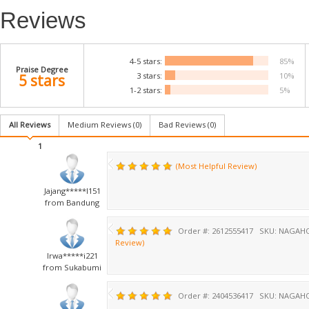
Reviews
4-5 stars:
85%
Praise Degree
3 stars:
10%
5 stars
1-2 stars:
5%
All Reviews
Medium Reviews (
0
)
Bad Reviews (
0
)
1
(Most Helpful Review)
Jajang*****l151
from Bandung
Order #: 2612555417
SKU: NAGAHO
Review)
Irwa*****i221
from Sukabumi
Order #: 2404536417
SKU: NAGAHO