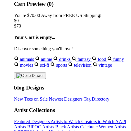
Cart Preview (0)
You're
$70.00
Away from
FREE US Shipping!
$0
$70
Your Cart is empty...
Discover something you'll love!
animals
anime
drinks
fantasy
food
funny
movies
sci-fi
sports
television
vintage
blog Designs
New Tees on Sale
Newest Designers
Tag Directory
Artist Collections
Featured Designers
Artists to Watch
Creators to Watch
AAPI
Artists
BIPOC Artists
Black Artists
Celebrate Women Artists