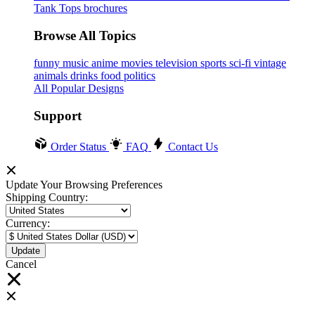
Tank Tops
brochures
Browse All Topics
funny
music
anime
movies
television
sports
sci-fi
vintage
animals
drinks
food
politics
All Popular Designs
Support
Order Status
FAQ
Contact Us
Update Your Browsing Preferences
Shipping Country:
Currency:
Cancel