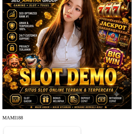
MAMI188
DAFTAR DISINI