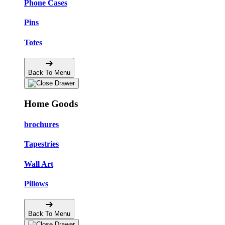
Phone Cases
Pins
Totes
Back To Menu
Home Goods
brochures
Tapestries
Wall Art
Pillows
Back To Menu