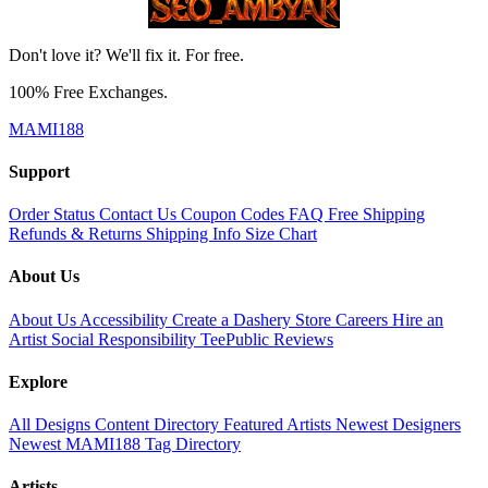
Don't love it? We'll fix it. For free.
100% Free Exchanges.
MAMI188
Support
Order Status
Contact Us
Coupon Codes
FAQ
Free Shipping
Refunds & Returns
Shipping Info
Size Chart
About Us
About Us
Accessibility
Create a Dashery Store
Careers
Hire an
Artist
Social Responsibility
TeePublic Reviews
Explore
All Designs
Content Directory
Featured Artists
Newest Designers
Newest MAMI188
Tag Directory
Artists