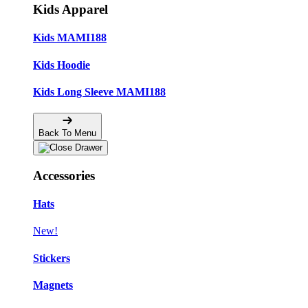
Kids Apparel
Kids MAMI188
Kids Hoodie
Kids Long Sleeve MAMI188
Back To Menu
Accessories
Hats
New!
Stickers
Magnets