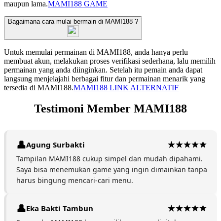
maupun lama.
MAMI188 GAME
Bagaimana cara mulai bermain di MAMI188 ?
Untuk memulai permainan di MAMI188, anda hanya perlu
membuat akun, melakukan proses verifikasi sederhana, lalu memilih
permainan yang anda diinginkan. Setelah itu pemain anda dapat
langsung menjelajahi berbagai fitur dan permainan menarik yang
tersedia di MAMI188.
MAMI188 LINK ALTERNATIF
Testimoni Member MAMI188
Agung Surbakti
Tampilan MAMI188 cukup simpel dan mudah dipahami.
Saya bisa menemukan game yang ingin dimainkan tanpa
harus bingung mencari-cari menu.
Eka Bakti Tambun