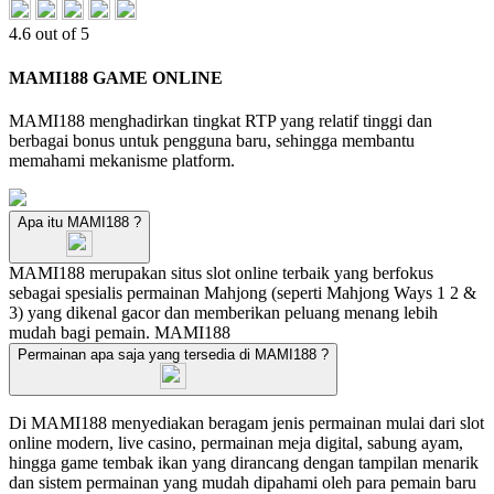
4.6 out of 5
MAMI188 GAME ONLINE
MAMI188 menghadirkan tingkat RTP yang relatif tinggi dan
berbagai bonus untuk pengguna baru, sehingga membantu
memahami mekanisme platform.
Apa itu MAMI188 ?
MAMI188 merupakan situs slot online terbaik yang berfokus
sebagai spesialis permainan Mahjong (seperti Mahjong Ways 1 2 &
3) yang dikenal gacor dan memberikan peluang menang lebih
mudah bagi pemain.
MAMI188
Permainan apa saja yang tersedia di MAMI188 ?
Di MAMI188 menyediakan beragam jenis permainan mulai dari slot
online modern, live casino, permainan meja digital, sabung ayam,
hingga game tembak ikan yang dirancang dengan tampilan menarik
dan sistem permainan yang mudah dipahami oleh para pemain baru