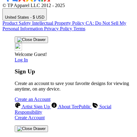
© TP Apparel LLC 2012 - 2025
United States - $ USD
Product Safety
Intellectual Property Policy
CA: Do Not Sell My
Personal Information
Privacy Policy
Terms
Welcome Guest!
Log In
Sign Up
Create an account to save your favorite designs for viewing
anytime, on any device.
Create an Account
Artist Sign Up
About TeePublic
Social
Responsibility
Create Account