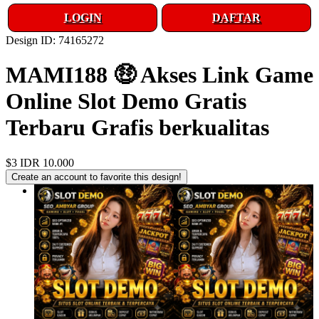
LOGIN
DAFTAR
Design ID: 74165272
MAMI188 🤑 Akses Link Game
Online Slot Demo Gratis
Terbaru Grafis berkualitas
$3
IDR 10.000
Create an account to favorite this design!