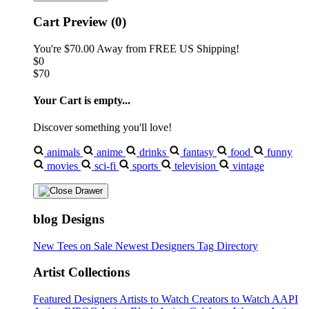
Cart Preview (0)
You're
$70.00
Away from
FREE US Shipping!
$0
$70
Your Cart is empty...
Discover something you'll love!
animals
anime
drinks
fantasy
food
funny
movies
sci-fi
sports
television
vintage
blog Designs
New Tees on Sale
Newest Designers
Tag Directory
Artist Collections
Featured Designers
Artists to Watch
Creators to Watch
AAPI