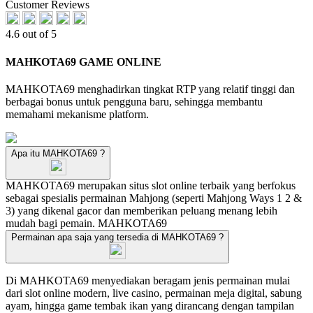
Customer Reviews
4.6 out of 5
MAHKOTA69 GAME ONLINE
MAHKOTA69 menghadirkan tingkat RTP yang relatif tinggi dan
berbagai bonus untuk pengguna baru, sehingga membantu
memahami mekanisme platform.
Apa itu MAHKOTA69 ?
MAHKOTA69 merupakan situs slot online terbaik yang berfokus
sebagai spesialis permainan Mahjong (seperti Mahjong Ways 1 2 &
3) yang dikenal gacor dan memberikan peluang menang lebih
mudah bagi pemain.
MAHKOTA69
Permainan apa saja yang tersedia di MAHKOTA69 ?
Di MAHKOTA69 menyediakan beragam jenis permainan mulai
dari slot online modern, live casino, permainan meja digital, sabung
ayam, hingga game tembak ikan yang dirancang dengan tampilan