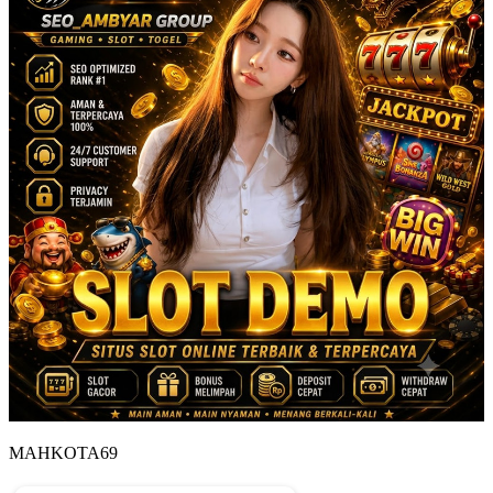
MAHKOTA69