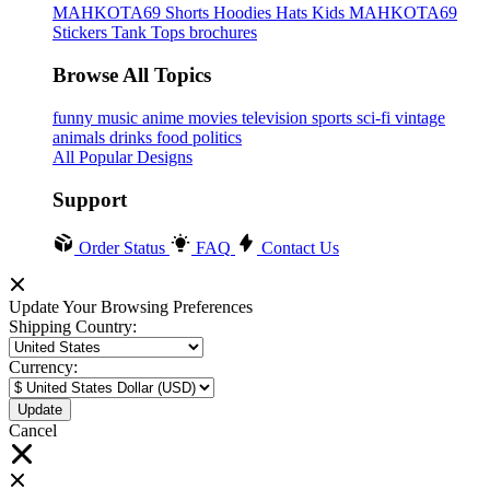
MAHKOTA69
Shorts
Hoodies
Hats
Kids MAHKOTA69
Stickers
Tank Tops
brochures
Browse All Topics
funny
music
anime
movies
television
sports
sci-fi
vintage
animals
drinks
food
politics
All Popular Designs
Support
Order Status
FAQ
Contact Us
Update Your Browsing Preferences
Shipping Country:
Currency:
Cancel