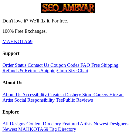
Don't love it? We'll fix it. For free.
100% Free Exchanges.
MAHKOTA69
Support
Order Status
Contact Us
Coupon Codes
FAQ
Free Shipping
Refunds & Returns
Shipping Info
Size Chart
About Us
About Us
Accessibility
Create a Dashery Store
Careers
Hire an
Artist
Social Responsibility
TeePublic Reviews
Explore
All Designs
Content Directory
Featured Artists
Newest Designers
Newest MAHKOTA69
Tag Directory