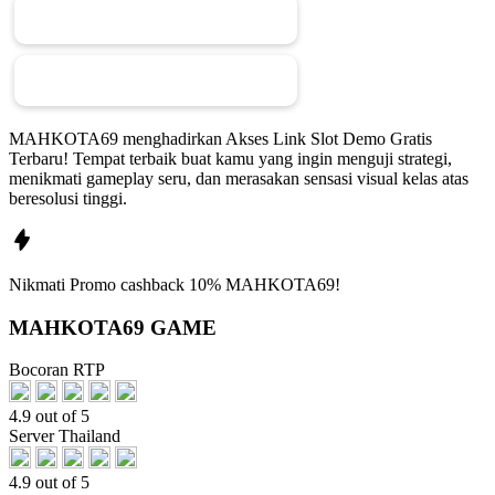
DAFTAR DISINI
LOGIN DISINI
MAHKOTA69 menghadirkan Akses Link Slot Demo Gratis
Terbaru! Tempat terbaik buat kamu yang ingin menguji strategi,
menikmati gameplay seru, dan merasakan sensasi visual kelas atas
beresolusi tinggi.
Nikmati
Promo
cashback 10%
MAHKOTA69!
MAHKOTA69 GAME
Bocoran RTP
4.9 out of 5
Server Thailand
4.9 out of 5