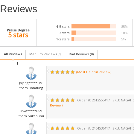
Reviews
4-5 stars:
85%
Praise Degree
3 stars:
10%
5 stars
1-2 stars:
5%
All Reviews
Medium Reviews (
0
)
Bad Reviews (
0
)
1
(Most Helpful Review)
Jajang*****l151
from Bandung
Order #: 2612555417
SKU: NAGAHO
Review)
Irwa*****i221
from Sukabumi
Order #: 2404536417
SKU: NAGAHO