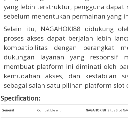
yang lebih terstruktur, pengguna dapa
sebelum menentukan permainan yang in
Selain itu, NAGAHOKI88 didukung ole
proses akses dapat berjalan lebih lan
kompatibilitas dengan perangkat m
dukungan layanan yang responsif m
membuat platform ini diminati oleh ba
kemudahan akses, dan kestabilan s
sebagai salah satu pilihan platform slot 
Specification:
General
Compatible with
NAGAHOKI88
Situs Slot N