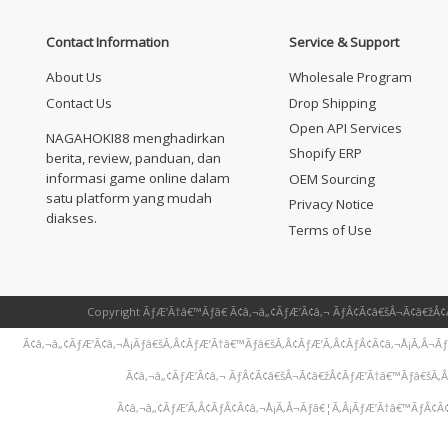
Contact Information
Service & Support
About Us
Wholesale Program
Contact Us
Drop Shipping
Open API Services
NAGAHOKI88 menghadirkan
Shopify ERP
berita, review, panduan, dan
informasi game online dalam
OEM Sourcing
satu platform yang mudah
Privacy Notice
diakses.
Terms of Use
Copyright ÃƒÆ’Ã†â€™Ãƒâ€ Ã¢â‚¬â„¢ÃƒÆ’Ã¢â‚¬ ÃƒÂ¢Ã¢â€šÂ¬Ã¢â€žÂ
Ã¢â‚¬â„¢ÃƒÆ’Ã¢â‚¬Å¡Ãƒâ€šÃ‚Â¢ÃƒÆ’Ã†â€™Ãƒâ€šÃ‚Â¢ÃƒÆ’Ã‚Â¢ÃƒÂ¢Ã¢â‚¬Å¡Ã‚Â¬Ã
Ã¢â‚¬â„¢ÃƒÆ’Ã¢â‚¬ ÃƒÂ¢Ã¢â€šÂ¬Ã¢â€žÂ¢ÃƒÆ’Ã†â€™Ãƒâ€šÃ‚
Ã¢â‚¬â„¢ÃƒÆ’Ã‚Â¢ÃƒÂ¢Ã¢â‚¬Å¡Ã‚Â¬Ãƒâ€¦Ã‚Â¡ÃƒÆ’Ã†â€™ÃƒÂ¢Ã¢â