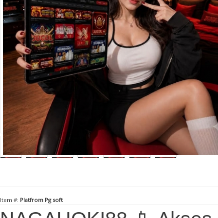
Item #:
Platfrom Pg soft