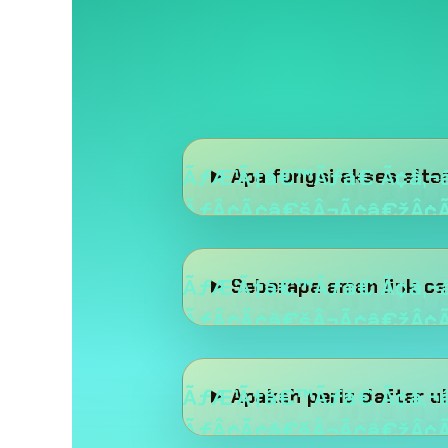
Apa fungsi akses alt
Seberapa aman link 
Apakah perlu daftar u