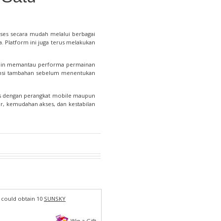
kses secara mudah melalui berbagai
 Platform ini juga terus melakukan
main memantau performa permainan
erensi tambahan sebelum menentukan
itas dengan perangkat mobile maupun
r, kemudahan akses, dan kestabilan
 could obtain 10
SUNSKY
Win a Gift