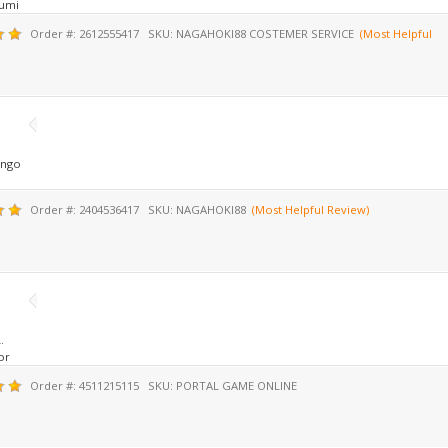
umi
Order #: 2612555417
SKU: NAGAHOKI88 COSTEMER SERVICE
(Most Helpful
ongo
Order #: 2404536417
SKU: NAGAHOKI88
(Most Helpful Review)
.
or
Order #: 4511215115
SKU: PORTAL GAME ONLINE