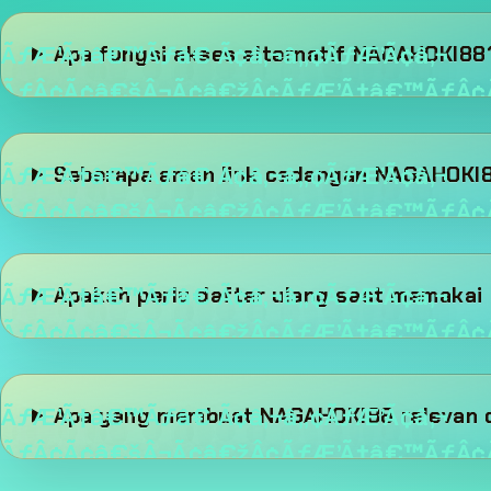
Apa fungsi akses alternatif NAGAHOKI88
Seberapa aman link cadangan NAGAHOKI
Apakah perlu daftar ulang saat memakai 
Apa yang membuat NAGAHOKI88 relevan d