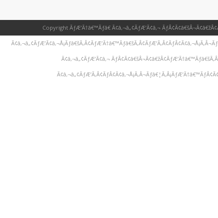
Copyright ÃƒÆ’Ã†â€™Ãƒâ€ Ã¢â‚¬â„¢ÃƒÆ’Ã¢â‚¬ ÃƒÂ¢Ã¢â€šÂ¬Ã¢â€žÂ
Ã¢â‚¬â„¢ÃƒÆ’Ã¢â‚¬Å¡Ãƒâ€šÃ‚Â¢ÃƒÆ’Ã†â€™Ãƒâ€šÃ‚Â¢ÃƒÆ’Ã‚Â¢ÃƒÂ¢Ã¢â‚¬Å¡Ã‚Â¬Ã
Ã¢â‚¬â„¢ÃƒÆ’Ã¢â‚¬ ÃƒÂ¢Ã¢â€šÂ¬Ã¢â€žÂ¢ÃƒÆ’Ã†â€™Ãƒâ€šÃ‚
Ã¢â‚¬â„¢ÃƒÆ’Ã‚Â¢ÃƒÂ¢Ã¢â‚¬Å¡Ã‚Â¬Ãƒâ€¦Ã‚Â¡ÃƒÆ’Ã†â€™ÃƒÂ¢Ã¢â