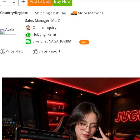
Add to Cart
Buy Now
Country/Region:
Shipping Cost:
by
More Methods
Sales Manager:
Ms. O
Online Inquiry
Hubungi Kami
Live Chat NAGAHOKI88
More
Live Chat NAGAHOKI88
Price Match
Error Report