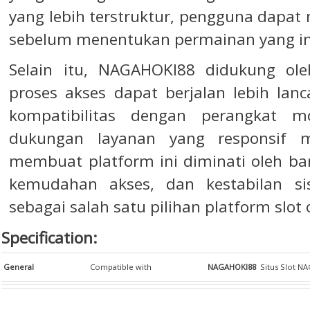
yang lebih terstruktur, pengguna dapa
sebelum menentukan permainan yang in
Selain itu, NAGAHOKI88 didukung ole
proses akses dapat berjalan lebih lan
kompatibilitas dengan perangkat m
dukungan layanan yang responsif m
membuat platform ini diminati oleh ba
kemudahan akses, dan kestabilan s
sebagai salah satu pilihan platform slot 
Specification:
General
Compatible with
NAGAHOKI88
Situs Slot N