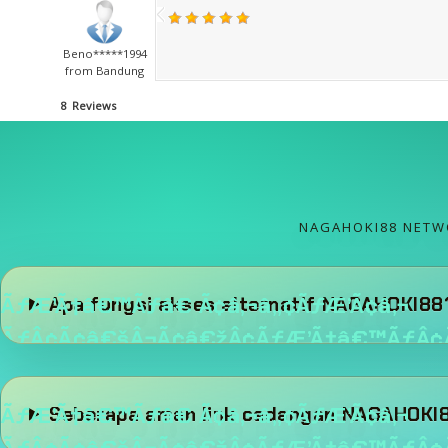
Beno*****1994
from Bandung
8 Reviews
NAGAHOKI88 NET
Apa fungsi akses alternatif NAGAHOKI88
Seberapa aman link cadangan NAGAHOKI