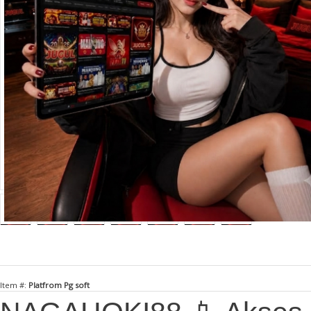
Item #:
Platfrom Pg soft