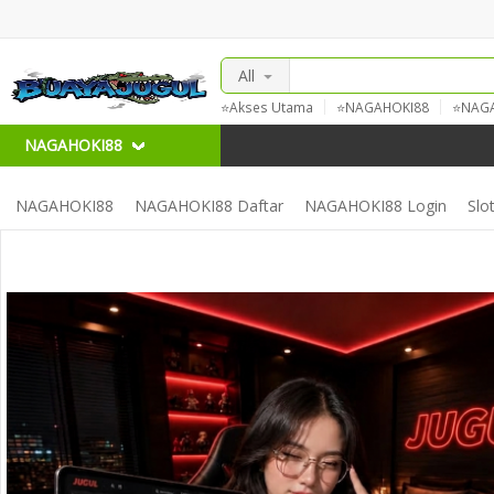
All
⭐Akses Utama
⭐NAGAHOKI88
⭐NAGA
⭐Home
⭐NAGAHOKI88 Prakmatic
⭐
NAGAHOKI88
NAGAHOKI88
NAGAHOKI88 Daftar
NAGAHOKI88 Login
Slo