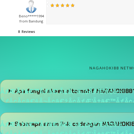
Beno*****1994
from Bandung
8 Reviews
NAGAHOKI88 NET
Apa fungsi akses alternatif NAGAHOKI88
Seberapa aman link cadangan NAGAHOKI