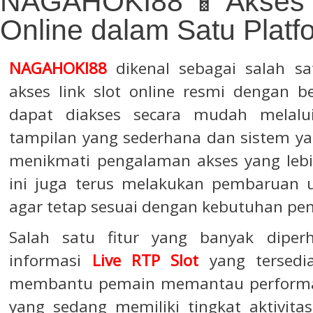
NAGAHOKI88 📱 Akses 
Online dalam Satu Platf
NAGAHOKI88
dikenal sebagai salah s
akses link slot online resmi dengan b
dapat diakses secara mudah melalu
tampilan yang sederhana dan sistem ya
menikmati pengalaman akses yang lebi
ini juga terus melakukan pembaruan u
agar tetap sesuai dengan kebutuhan p
Salah satu fitur yang banyak diper
informasi
Live RTP Slot
yang tersedia
membantu pemain memantau performa
yang sedang memiliki tingkat aktivita