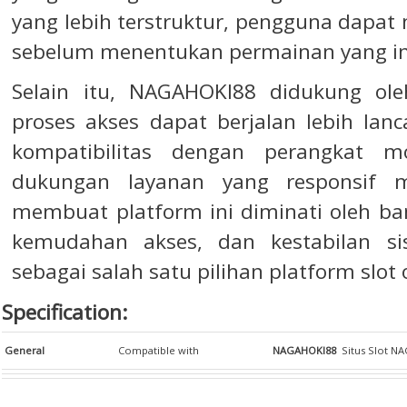
yang lebih terstruktur, pengguna dapa
sebelum menentukan permainan yang in
Selain itu, NAGAHOKI88 didukung ole
proses akses dapat berjalan lebih lan
kompatibilitas dengan perangkat m
dukungan layanan yang responsif m
membuat platform ini diminati oleh ba
kemudahan akses, dan kestabilan s
sebagai salah satu pilihan platform slot 
Specification:
General
Compatible with
NAGAHOKI88
Situs Slot N