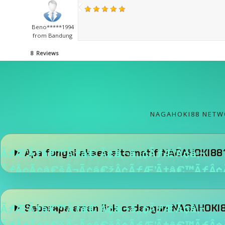
Beno*****1994
from Bandung
8 Reviews
NAGAHOKI88 NET
Apa fungsi akses alternatif NAGAHOKI88
Seberapa aman link cadangan NAGAHOKI