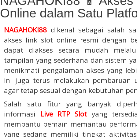
NAGAHOKI88 📱 Akses 
Online dalam Satu Platf
NAGAHOKI88
dikenal sebagai salah s
akses link slot online resmi dengan b
dapat diakses secara mudah melalu
tampilan yang sederhana dan sistem ya
menikmati pengalaman akses yang lebi
ini juga terus melakukan pembaruan u
agar tetap sesuai dengan kebutuhan p
Salah satu fitur yang banyak diper
informasi
Live RTP Slot
yang tersedia
membantu pemain memantau performa
yang sedang memiliki tingkat aktivita