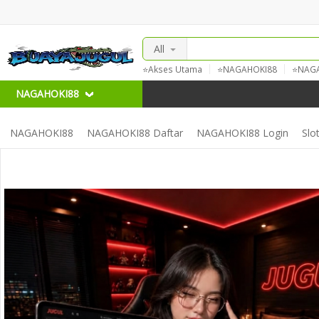
All
⭐Akses Utama
⭐NAGAHOKI88
⭐NAGA
⭐Home
⭐NAGAHOKI88 Prakmatic
⭐
NAGAHOKI88
NAGAHOKI88
NAGAHOKI88 Daftar
NAGAHOKI88 Login
Slo