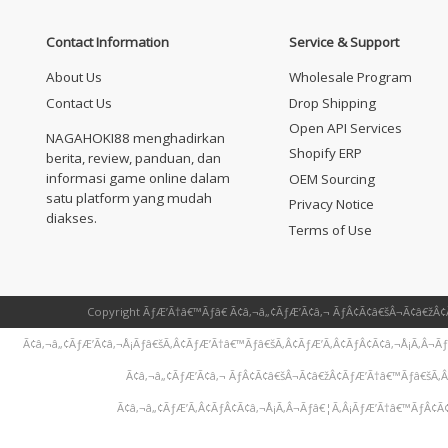
Contact Information
Service & Support
About Us
Wholesale Program
Contact Us
Drop Shipping
Open API Services
NAGAHOKI88 menghadirkan
Shopify ERP
berita, review, panduan, dan
informasi game online dalam
OEM Sourcing
satu platform yang mudah
Privacy Notice
diakses.
Terms of Use
Copyright ÃƒÆ’Ã†â€™Ãƒâ€ Ã¢â‚¬â„¢ÃƒÆ’Ã¢â‚¬ ÃƒÂ¢Ã¢â€šÂ¬Ã¢â€žÂ
Ã¢â‚¬â„¢ÃƒÆ’Ã¢â‚¬Å¡Ãƒâ€šÃ‚Â¢ÃƒÆ’Ã†â€™Ãƒâ€šÃ‚Â¢ÃƒÆ’Ã‚Â¢ÃƒÂ¢Ã¢â‚¬Å¡Ã‚Â¬Ã
Ã¢â‚¬â„¢ÃƒÆ’Ã¢â‚¬ ÃƒÂ¢Ã¢â€šÂ¬Ã¢â€žÂ¢ÃƒÆ’Ã†â€™Ãƒâ€šÃ‚
Ã¢â‚¬â„¢ÃƒÆ’Ã‚Â¢ÃƒÂ¢Ã¢â‚¬Å¡Ã‚Â¬Ãƒâ€¦Ã‚Â¡ÃƒÆ’Ã†â€™ÃƒÂ¢Ã¢â