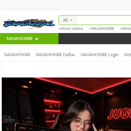
All
⭐Akses Utama
⭐NAGAHOKI88
⭐NAGA
⭐Home
⭐NAGAHOKI88 Prakmatic
⭐
NAGAHOKI88
NAGAHOKI88
NAGAHOKI88 Daftar
NAGAHOKI88 Login
Slo