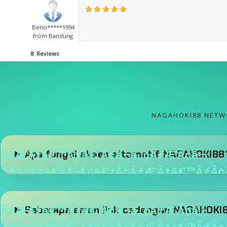
Beno*****1994
from Bandung
8 Reviews
NAGAHOKI88 NET
Apa fungsi akses alternatif NAGAHOKI88
Seberapa aman link cadangan NAGAHOKI