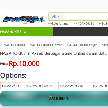
All
⭐Akses Utama
⭐NAGAHOKI88
⭐NAGA
⭐Home
⭐NAGAHOKI88 Prakmatic
⭐
NAGAHOKI88
NAGAHOKI88
NAGAHOKI88 Daftar
NAGAHOKI88 Login
Slo
NAGAHOKI88 📱 Akses Berbagai Game Online dalam Satu 
Rp.10.000
Price:
Options:
NAGAHOKI88
NAGAHOKI88 DAFTAR
NAGAHOKI88 Login
NAGAHOKI88
DAFTAR
LOGIN