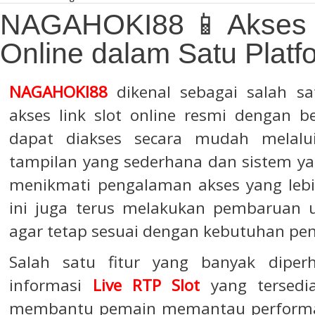
NAGAHOKI88 📱 Akses 
Online dalam Satu Platf
NAGAHOKI88
dikenal sebagai salah s
akses link slot online resmi dengan b
dapat diakses secara mudah melalu
tampilan yang sederhana dan sistem ya
menikmati pengalaman akses yang lebi
ini juga terus melakukan pembaruan u
agar tetap sesuai dengan kebutuhan p
Salah satu fitur yang banyak diper
informasi
Live RTP Slot
yang tersedia
membantu pemain memantau performa