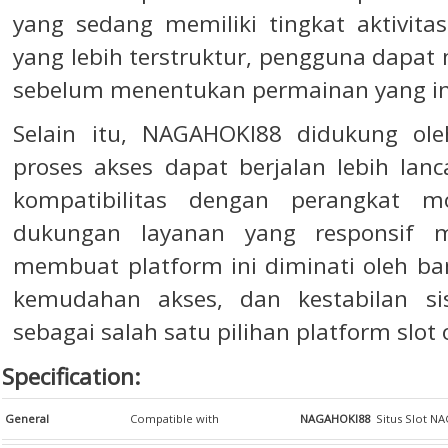
yang sedang memiliki tingkat aktivita
yang lebih terstruktur, pengguna dapa
sebelum menentukan permainan yang in
Selain itu, NAGAHOKI88 didukung ole
proses akses dapat berjalan lebih lan
kompatibilitas dengan perangkat m
dukungan layanan yang responsif m
membuat platform ini diminati oleh ba
kemudahan akses, dan kestabilan s
sebagai salah satu pilihan platform slot 
Specification:
General
Compatible with
NAGAHOKI88
Situs Slot N