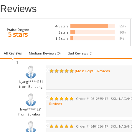
Reviews
4-5 stars:
85%
Praise Degree
3 stars:
10%
5 stars
1-2 stars:
5%
All Reviews
Medium Reviews (
0
)
Bad Reviews (
0
)
1
(Most Helpful Review)
Jajang*****l151
from Bandung
Order #: 2612555417
SKU: NAGAHO
Review)
Irwa*****i221
from Sukabumi
Order #: 2404536417
SKU: NAGAHO