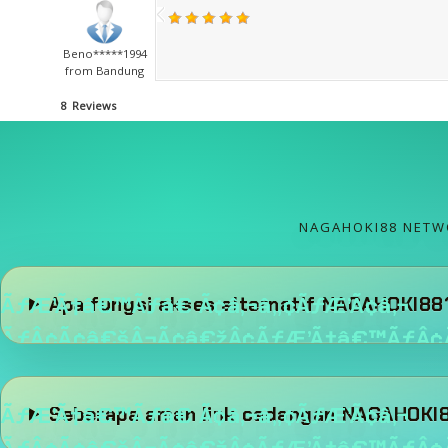
Beno*****1994
from Bandung
8 Reviews
NAGAHOKI88 NET
Apa fungsi akses alternatif NAGAHOKI88
Seberapa aman link cadangan NAGAHOKI