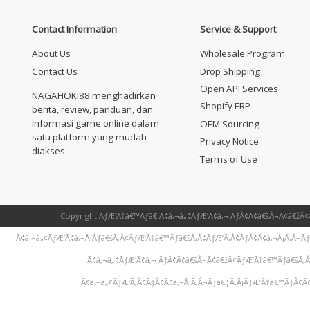
Contact Information
Service & Support
About Us
Wholesale Program
Contact Us
Drop Shipping
Open API Services
NAGAHOKI88 menghadirkan
Shopify ERP
berita, review, panduan, dan
informasi game online dalam
OEM Sourcing
satu platform yang mudah
Privacy Notice
diakses.
Terms of Use
Copyright ÃƒÆ’Ã†â€™Ãƒâ€ Ã¢â‚¬â„¢ÃƒÆ’Ã¢â‚¬ ÃƒÂ¢Ã¢â€šÂ¬Ã¢â€žÂ
Ã¢â‚¬â„¢ÃƒÆ’Ã¢â‚¬Å¡Ãƒâ€šÃ‚Â¢ÃƒÆ’Ã†â€™Ãƒâ€šÃ‚Â¢ÃƒÆ’Ã‚Â¢ÃƒÂ¢Ã¢â‚¬Å¡Ã‚Â¬Ã
Ã¢â‚¬â„¢ÃƒÆ’Ã¢â‚¬ ÃƒÂ¢Ã¢â€šÂ¬Ã¢â€žÂ¢ÃƒÆ’Ã†â€™Ãƒâ€šÃ‚
Ã¢â‚¬â„¢ÃƒÆ’Ã‚Â¢ÃƒÂ¢Ã¢â‚¬Å¡Ã‚Â¬Ãƒâ€¦Ã‚Â¡ÃƒÆ’Ã†â€™ÃƒÂ¢Ã¢â