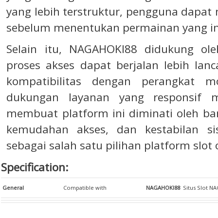
yang lebih terstruktur, pengguna dapa
sebelum menentukan permainan yang in
Selain itu, NAGAHOKI88 didukung ole
proses akses dapat berjalan lebih lan
kompatibilitas dengan perangkat m
dukungan layanan yang responsif m
membuat platform ini diminati oleh ba
kemudahan akses, dan kestabilan s
sebagai salah satu pilihan platform slot 
Specification:
General
Compatible with
NAGAHOKI88
Situs Slot N