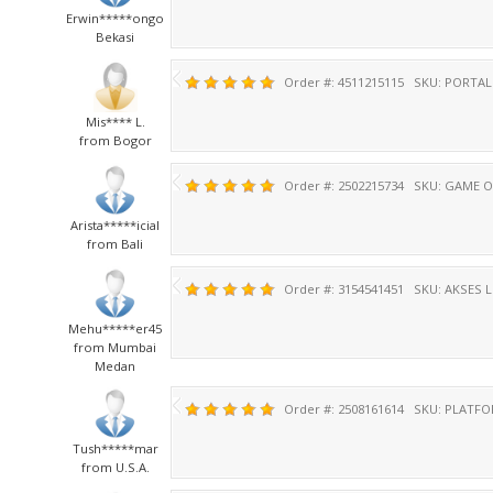
Erwin*****ongo
Bekasi
Order #: 4511215115
SKU: PORTAL
Mis**** L.
from Bogor
Order #: 2502215734
SKU: GAME O
Arista*****icial
from Bali
Order #: 3154541451
SKU: AKSES 
Mehu*****er45
from Mumbai
Medan
Order #: 2508161614
SKU: PLATF
Tush*****mar
from U.S.A.