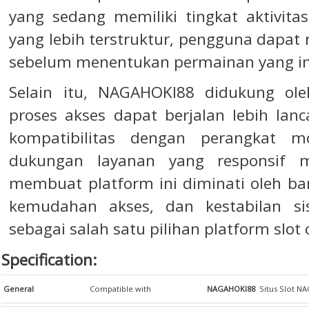
yang sedang memiliki tingkat aktivita
yang lebih terstruktur, pengguna dapa
sebelum menentukan permainan yang in
Selain itu, NAGAHOKI88 didukung ole
proses akses dapat berjalan lebih lan
kompatibilitas dengan perangkat m
dukungan layanan yang responsif m
membuat platform ini diminati oleh ba
kemudahan akses, dan kestabilan s
sebagai salah satu pilihan platform slot 
Specification:
General
Compatible with
NAGAHOKI88
Situs Slot N