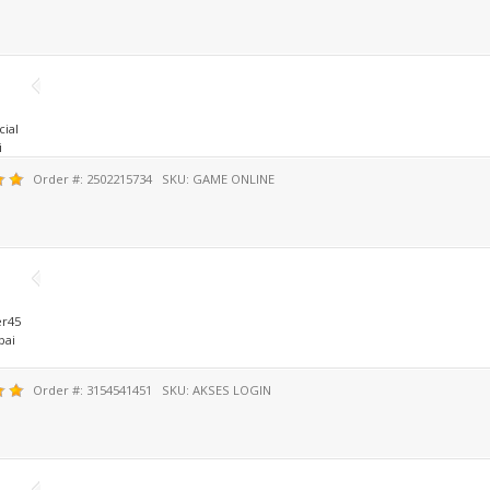
cial
i
Order #: 2502215734
SKU: GAME ONLINE
r45
bai
Order #: 3154541451
SKU: AKSES LOGIN