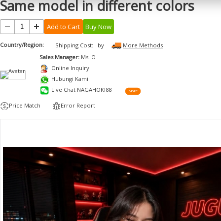
Same model in different colors
Add to Cart
Buy Now
Country/Region:
Shipping Cost:
by
More Methods
Sales Manager:
Ms. O
Online Inquiry
Hubungi Kami
Live Chat NAGAHOKI88
More
Live Chat NAGAHOKI88
Price Match
Error Report