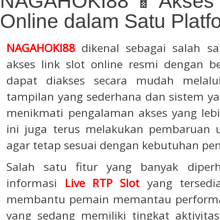
NAGAHOKI88 📱 Akses 
Online dalam Satu Platf
NAGAHOKI88
dikenal sebagai salah s
akses link slot online resmi dengan b
dapat diakses secara mudah melalu
tampilan yang sederhana dan sistem ya
menikmati pengalaman akses yang lebi
ini juga terus melakukan pembaruan u
agar tetap sesuai dengan kebutuhan p
Salah satu fitur yang banyak diper
informasi
Live RTP Slot
yang tersedia
membantu pemain memantau performa
yang sedang memiliki tingkat aktivita