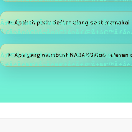
Apakah perlu daftar ulang saat memakai 
Apa yang membuat NAGAHOKI88 relevan d