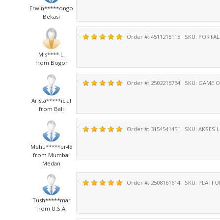
Erwin*****ongo
Bekasi
Order #: 4511215115
SKU: PORTAL
Mis**** L.
from Bogor
Order #: 2502215734
SKU: GAME O
Arista*****icial
from Bali
Order #: 3154541451
SKU: AKSES 
Mehu*****er45
from Mumbai
Medan
Order #: 2508161614
SKU: PLATF
Tush*****mar
from U.S.A.