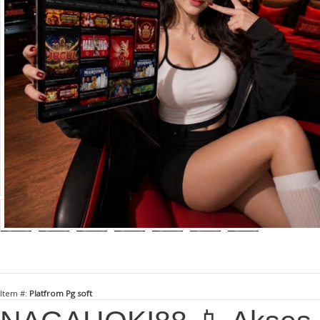
Item #:
Platfrom Pg soft