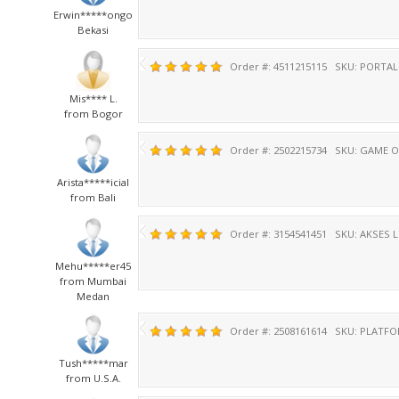
Erwin*****ongo
Bekasi
Order #: 4511215115
SKU: PORTAL
Mis**** L.
from Bogor
Order #: 2502215734
SKU: GAME O
Arista*****icial
from Bali
Order #: 3154541451
SKU: AKSES 
Mehu*****er45
from Mumbai
Medan
Order #: 2508161614
SKU: PLATF
Tush*****mar
from U.S.A.