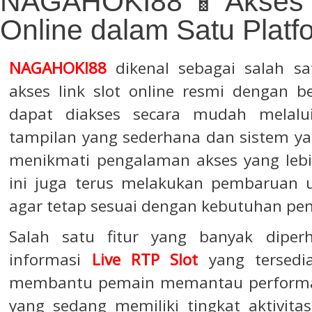
NAGAHOKI88 📱 Akses 
Online dalam Satu Platf
NAGAHOKI88
dikenal sebagai salah s
akses link slot online resmi dengan b
dapat diakses secara mudah melalu
tampilan yang sederhana dan sistem ya
menikmati pengalaman akses yang lebi
ini juga terus melakukan pembaruan u
agar tetap sesuai dengan kebutuhan p
Salah satu fitur yang banyak diper
informasi
Live RTP Slot
yang tersedia
membantu pemain memantau performa
yang sedang memiliki tingkat aktivita