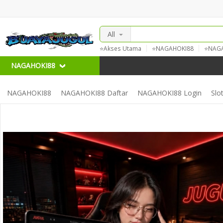
All
⭐Akses Utama
⭐NAGAHOKI88
⭐NAGA
⭐Home
⭐NAGAHOKI88 Prakmatic
⭐
NAGAHOKI88
NAGAHOKI88
NAGAHOKI88 Daftar
NAGAHOKI88 Login
Slo