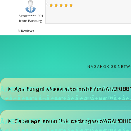
Beno*****1994
from Bandung
8 Reviews
NAGAHOKI88 NET
Apa fungsi akses alternatif NAGAHOKI88
Seberapa aman link cadangan NAGAHOKI