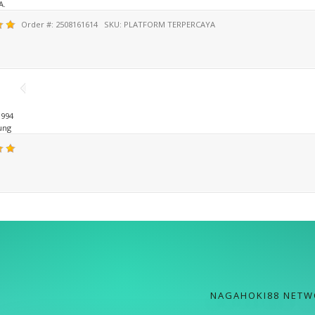
A.
Order #: 2508161614
SKU: PLATFORM TERPERCAYA
994
ung
NAGAHOKI88 NET