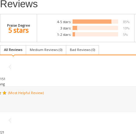
Reviews
4-5 stars:
85%
Praise Degree
3 stars:
10%
5 stars
1-2 stars:
5%
All Reviews
Medium Reviews (
0
)
Bad Reviews (
0
)
l151
ung
(Most Helpful Review)
221