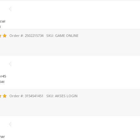
cial
i
Order #: 2502215734
SKU: GAME ONLINE
r45
bai
Order #: 3154541451
SKU: AKSES LOGIN
mar