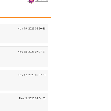
Nov 19, 2025 02:30:46
Nov 18, 2025 07:07:21
Nov 17, 2025 02:37:23
Nov 2, 2025 02:04:00