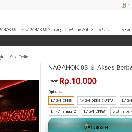
Ap
GAHOKI88
⭐NAGAHOKI88 Mahjong
⭐Game Online
⭐Beranda
⭐Hom
⭐Rekomendasi NAGAHOKI88
in
Slot Online
NAGAHOKI88 📱 Akses Berbag
Rp.10.000
Price:
Options:
NAGAHOKI88
NAGAHOKI88 DAFTAR
NAGAH
Link Alternatif 2
NAGAHOKI88
Slot Terbai
DAFTAR
LOGIN