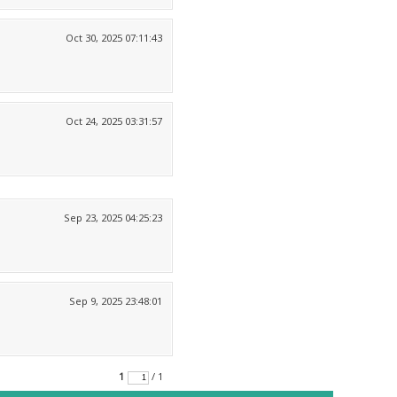
Oct 30, 2025 07:11:43
Oct 24, 2025 03:31:57
Sep 23, 2025 04:25:23
Sep 9, 2025 23:48:01
1
/ 1