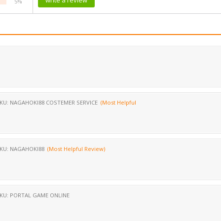
write a review
5%
KU: NAGAHOKI88 COSTEMER SERVICE
(Most Helpful
KU: NAGAHOKI88
(Most Helpful Review)
KU: PORTAL GAME ONLINE