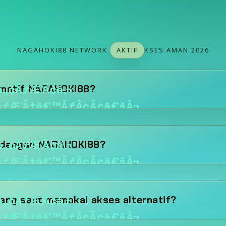
AKTIF
NAGAHOKI88 NETWORK
KSES AMAN 2026
ernatif NAGAHOKI88?
cadangan NAGAHOKI88?
lang saat memakai akses alternatif?