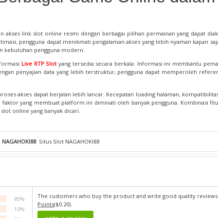
n akses link slot online resmi dengan berbagai pilihan permainan yang dapat dia
timasi, pengguna dapat menikmati pengalaman akses yang lebih nyaman kapan saja.
gan kebutuhan pengguna modern.
nformasi
Live RTP Slot
yang tersedia secara berkala. Informasi ini membantu pe
. Dengan penyajian data yang lebih terstruktur, pengguna dapat memperoleh ref
 proses akses dapat berjalan lebih lancar. Kecepatan loading halaman, kompatibil
 faktor yang membuat platform ini diminati oleh banyak pengguna. Kombinasi fitu
slot online yang banyak dicari.
NAGAHOKI88
Situs Slot NAGAHOKI88
The customers who buy the product and write good quality reviews
85%
Points
($0.20).
10%