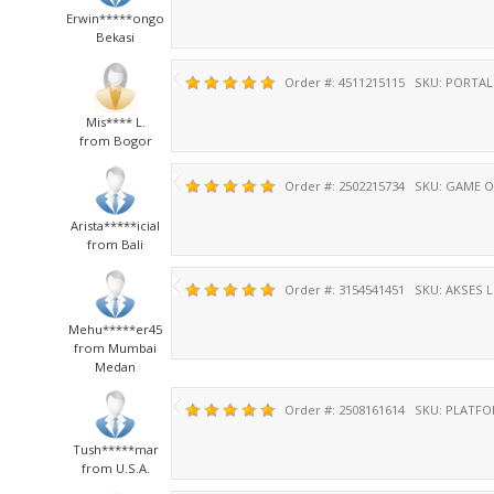
Erwin*****ongo
Bekasi
Order #: 4511215115
SKU: PORTAL
Mis**** L.
from Bogor
Order #: 2502215734
SKU: GAME O
Arista*****icial
from Bali
Order #: 3154541451
SKU: AKSES 
Mehu*****er45
from Mumbai
Medan
Order #: 2508161614
SKU: PLATF
Tush*****mar
from U.S.A.