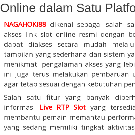
Online dalam Satu Platf
NAGAHOKI88
dikenal sebagai salah s
akses link slot online resmi dengan b
dapat diakses secara mudah melalu
tampilan yang sederhana dan sistem ya
menikmati pengalaman akses yang lebi
ini juga terus melakukan pembaruan u
agar tetap sesuai dengan kebutuhan p
Salah satu fitur yang banyak diper
informasi
Live RTP Slot
yang tersedia
membantu pemain memantau performa
yang sedang memiliki tingkat aktivita