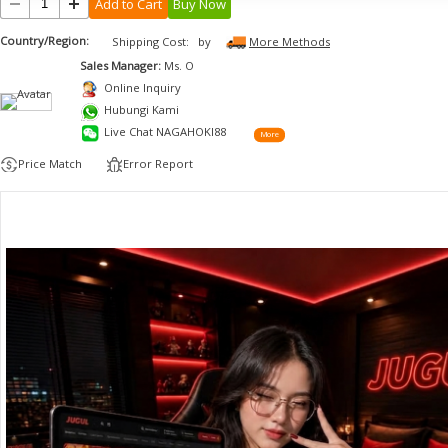
Add to Cart
Buy Now
Country/Region:
Shipping Cost:
by
More Methods
Sales Manager:
Ms. O
Online Inquiry
Hubungi Kami
Live Chat NAGAHOKI88
More
Live Chat NAGAHOKI88
Price Match
Error Report