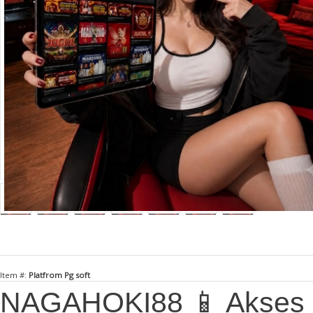
Item #:
Platfrom Pg soft
NAGAHOKI88 📱 Akses 