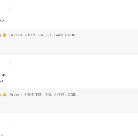
cial
i
Order #: 2502215734
SKU: GAME ONLINE
r45
bai
Order #: 3154541451
SKU: AKSES LOGIN
mar