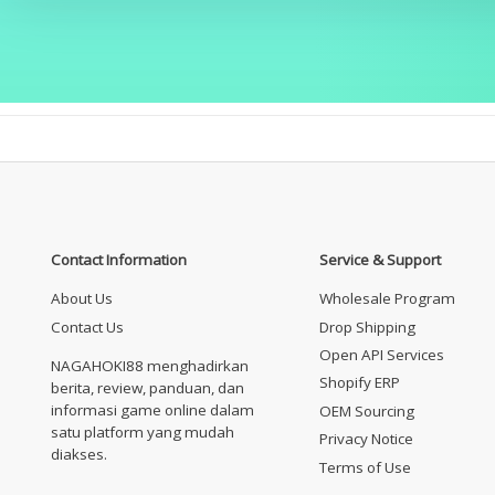
Contact Information
Service & Support
About Us
Wholesale Program
Contact Us
Drop Shipping
Open API Services
NAGAHOKI88 menghadirkan
Shopify ERP
berita, review, panduan, dan
informasi game online dalam
OEM Sourcing
satu platform yang mudah
Privacy Notice
diakses.
Terms of Use