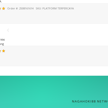
A.
Order #: 2508161614
SKU: PLATFORM TERPERCAYA
994
ung
NAGAHOKI88 NET