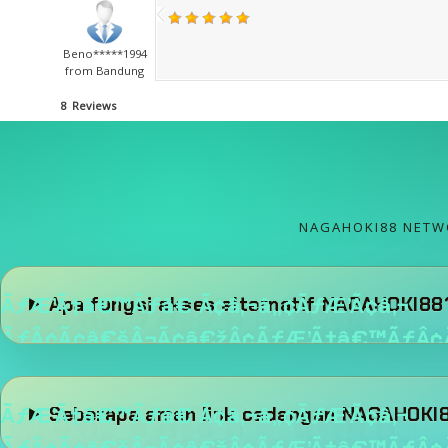
Beno*****1994
from Bandung
8 Reviews
NAGAHOKI88 NET
Apa fungsi akses alternatif NAGAHOKI88
Seberapa aman link cadangan NAGAHOKI