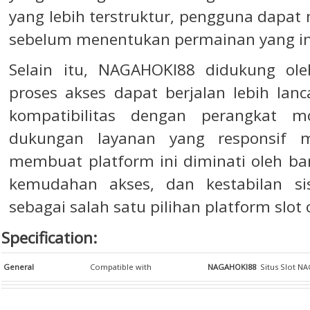
yang lebih terstruktur, pengguna dapa
sebelum menentukan permainan yang in
Selain itu, NAGAHOKI88 didukung ole
proses akses dapat berjalan lebih lan
kompatibilitas dengan perangkat m
dukungan layanan yang responsif m
membuat platform ini diminati oleh ba
kemudahan akses, dan kestabilan s
sebagai salah satu pilihan platform slot 
Specification:
General
Compatible with
NAGAHOKI88
Situs Slot N