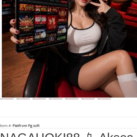
Item #:
Platfrom Pg soft