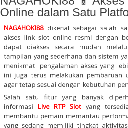
NAGAHOKI88 📱 Akses 
Online dalam Satu Platf
NAGAHOKI88
dikenal sebagai salah s
akses link slot online resmi dengan b
dapat diakses secara mudah melalu
tampilan yang sederhana dan sistem ya
menikmati pengalaman akses yang lebi
ini juga terus melakukan pembaruan u
agar tetap sesuai dengan kebutuhan p
Salah satu fitur yang banyak diper
informasi
Live RTP Slot
yang tersedia
membantu pemain memantau performa
yang sedang memiliki tingkat aktivita