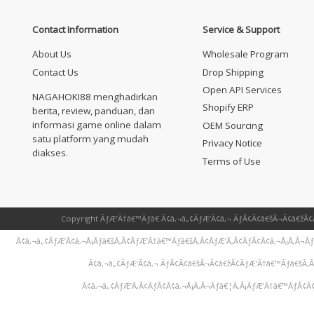
Contact Information
Service & Support
About Us
Wholesale Program
Contact Us
Drop Shipping
Open API Services
NAGAHOKI88 menghadirkan
Shopify ERP
berita, review, panduan, dan
informasi game online dalam
OEM Sourcing
satu platform yang mudah
Privacy Notice
diakses.
Terms of Use
Copyright ÃƒÆ’Ã†â€™Ãƒâ€ Ã¢â‚¬â„¢ÃƒÆ’Ã¢â‚¬ ÃƒÂ¢Ã¢â€šÂ¬Ã¢â€žÂ
Ã¢â‚¬â„¢ÃƒÆ’Ã¢â‚¬Å¡Ãƒâ€šÃ‚Â¢ÃƒÆ’Ã†â€™Ãƒâ€šÃ‚Â¢ÃƒÆ’Ã‚Â¢ÃƒÂ¢Ã¢â‚¬Å¡Ã‚Â¬Ã
Ã¢â‚¬â„¢ÃƒÆ’Ã¢â‚¬ ÃƒÂ¢Ã¢â€šÂ¬Ã¢â€žÂ¢ÃƒÆ’Ã†â€™Ãƒâ€šÃ‚
Ã¢â‚¬â„¢ÃƒÆ’Ã‚Â¢ÃƒÂ¢Ã¢â‚¬Å¡Ã‚Â¬Ãƒâ€¦Ã‚Â¡ÃƒÆ’Ã†â€™ÃƒÂ¢Ã¢â