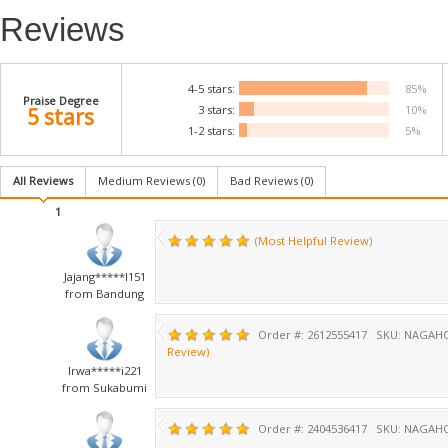
Reviews
4-5 stars:
85%
Praise Degree
3 stars:
10%
5 stars
1-2 stars:
5%
All Reviews
Medium Reviews (
0
)
Bad Reviews (
0
)
1
(Most Helpful Review)
Jajang*****l151
from Bandung
Order #: 2612555417
SKU: NAGAHO
Review)
Irwa*****i221
from Sukabumi
Order #: 2404536417
SKU: NAGAHO