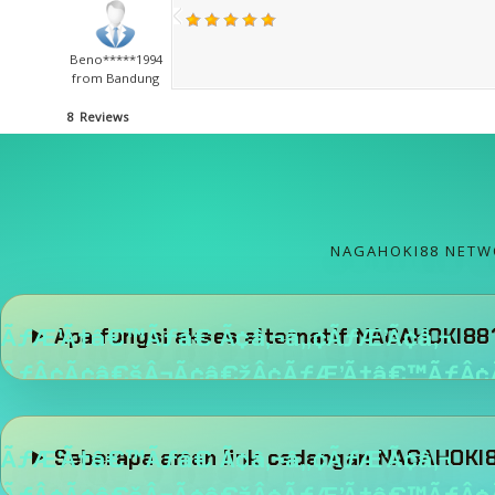
Beno*****1994
from Bandung
8 Reviews
NAGAHOKI88 NET
Apa fungsi akses alternatif NAGAHOKI88
Seberapa aman link cadangan NAGAHOKI