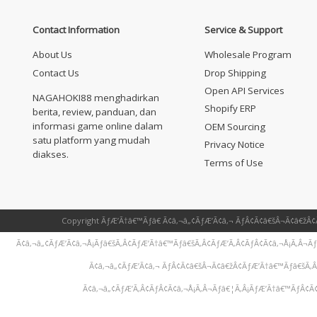
Contact Information
Service & Support
About Us
Wholesale Program
Contact Us
Drop Shipping
Open API Services
NAGAHOKI88 menghadirkan
Shopify ERP
berita, review, panduan, dan
informasi game online dalam
OEM Sourcing
satu platform yang mudah
Privacy Notice
diakses.
Terms of Use
Copyright ÃƒÆ’Ã†â€™Ãƒâ€ Ã¢â‚¬â„¢ÃƒÆ’Ã¢â‚¬ ÃƒÂ¢Ã¢â€šÂ¬Ã¢â€žÂ
Ã¢â‚¬â„¢ÃƒÆ’Ã¢â‚¬Å¡Ãƒâ€šÃ‚Â¢ÃƒÆ’Ã†â€™Ãƒâ€šÃ‚Â¢ÃƒÆ’Ã‚Â¢ÃƒÂ¢Ã¢â‚¬Å¡Ã‚Â¬Ã
Ã¢â‚¬â„¢ÃƒÆ’Ã¢â‚¬ ÃƒÂ¢Ã¢â€šÂ¬Ã¢â€žÂ¢ÃƒÆ’Ã†â€™Ãƒâ€šÃ‚
Ã¢â‚¬â„¢ÃƒÆ’Ã‚Â¢ÃƒÂ¢Ã¢â‚¬Å¡Ã‚Â¬Ãƒâ€¦Ã‚Â¡ÃƒÆ’Ã†â€™ÃƒÂ¢Ã¢â