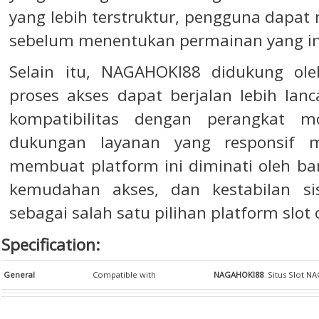
yang lebih terstruktur, pengguna dapa
sebelum menentukan permainan yang in
Selain itu, NAGAHOKI88 didukung ole
proses akses dapat berjalan lebih lan
kompatibilitas dengan perangkat m
dukungan layanan yang responsif m
membuat platform ini diminati oleh ba
kemudahan akses, dan kestabilan s
sebagai salah satu pilihan platform slot 
Specification:
General
Compatible with
NAGAHOKI88
Situs Slot N