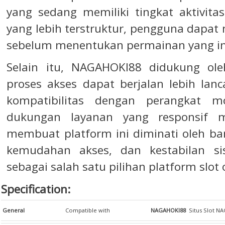
yang sedang memiliki tingkat aktivita
yang lebih terstruktur, pengguna dapa
sebelum menentukan permainan yang in
Selain itu, NAGAHOKI88 didukung ole
proses akses dapat berjalan lebih lan
kompatibilitas dengan perangkat m
dukungan layanan yang responsif m
membuat platform ini diminati oleh ba
kemudahan akses, dan kestabilan s
sebagai salah satu pilihan platform slot 
Specification:
General
Compatible with
NAGAHOKI88
Situs Slot N