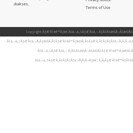
diakses.
Terms of Use
Copyright ÃƒÆ’Ã†â€™Ãƒâ€ Ã¢â‚¬â„¢ÃƒÆ’Ã¢â‚¬ ÃƒÂ¢Ã¢â€šÂ¬Ã¢â€žÂ
Ã¢â‚¬â„¢ÃƒÆ’Ã¢â‚¬Å¡Ãƒâ€šÃ‚Â¢ÃƒÆ’Ã†â€™Ãƒâ€šÃ‚Â¢ÃƒÆ’Ã‚Â¢ÃƒÂ¢Ã¢â‚¬Å¡Ã‚Â¬Ã
Ã¢â‚¬â„¢ÃƒÆ’Ã¢â‚¬ ÃƒÂ¢Ã¢â€šÂ¬Ã¢â€žÂ¢ÃƒÆ’Ã†â€™Ãƒâ€šÃ‚
Ã¢â‚¬â„¢ÃƒÆ’Ã‚Â¢ÃƒÂ¢Ã¢â‚¬Å¡Ã‚Â¬Ãƒâ€¦Ã‚Â¡ÃƒÆ’Ã†â€™ÃƒÂ¢Ã¢â