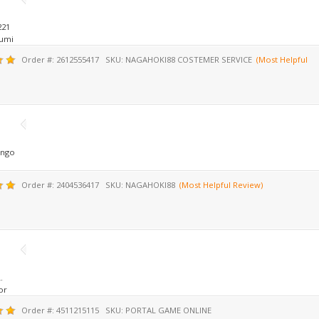
221
umi
Order #: 2612555417
SKU: NAGAHOKI88 COSTEMER SERVICE
(Most Helpful
ongo
Order #: 2404536417
SKU: NAGAHOKI88
(Most Helpful Review)
.
or
Order #: 4511215115
SKU: PORTAL GAME ONLINE