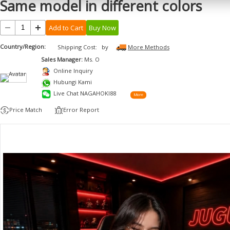
Same model in different colors
Add to Cart
Buy Now
Country/Region:
Shipping Cost:
by
More Methods
Sales Manager:
Ms. O
Online Inquiry
Hubungi Kami
Live Chat NAGAHOKI88
More
Live Chat NAGAHOKI88
Price Match
Error Report