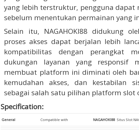
yang lebih terstruktur, pengguna dapa
sebelum menentukan permainan yang in
Selain itu, NAGAHOKI88 didukung ole
proses akses dapat berjalan lebih lan
kompatibilitas dengan perangkat m
dukungan layanan yang responsif m
membuat platform ini diminati oleh ba
kemudahan akses, dan kestabilan s
sebagai salah satu pilihan platform slot 
Specification:
General
Compatible with
NAGAHOKI88
Situs Slot N