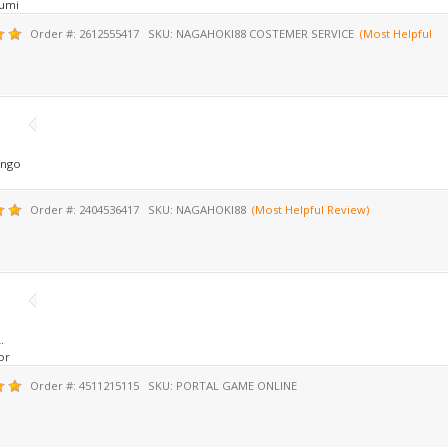
umi
Order #: 2612555417
SKU: NAGAHOKI88 COSTEMER SERVICE
(Most Helpful
ongo
Order #: 2404536417
SKU: NAGAHOKI88
(Most Helpful Review)
.
or
Order #: 4511215115
SKU: PORTAL GAME ONLINE