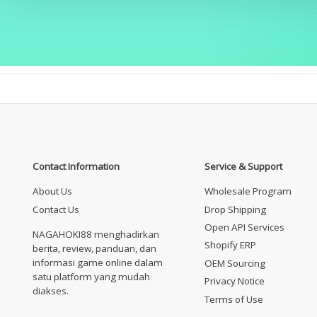
Contact Information
Service & Support
About Us
Wholesale Program
Contact Us
Drop Shipping
Open API Services
NAGAHOKI88 menghadirkan
Shopify ERP
berita, review, panduan, dan
informasi game online dalam
OEM Sourcing
satu platform yang mudah
Privacy Notice
diakses.
Terms of Use