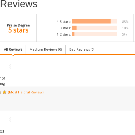
Reviews
4-5 stars:
85%
Praise Degree
3 stars:
10%
5 stars
1-2 stars:
5%
All Reviews
Medium Reviews (
0
)
Bad Reviews (
0
)
l151
ung
(Most Helpful Review)
221