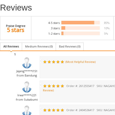
Reviews
4-5 stars:
85%
Praise Degree
3 stars:
10%
5 stars
1-2 stars:
5%
All Reviews
Medium Reviews (
0
)
Bad Reviews (
0
)
1
(Most Helpful Review)
Jajang*****l151
from Bandung
Order #: 2612555417
SKU: NAGAHO
Review)
Irwa*****i221
from Sukabumi
Order #: 2404536417
SKU: NAGAHO