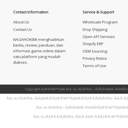
Contact Information
Service & Support
About Us
Wholesale Program
Contact Us
Drop Shipping
Open API Services
NAGAHOKI88 menghadirkan
Shopify ERP
berita, review, panduan, dan
informasi game online dalam
OEM Sourcing
satu platform yang mudah
Privacy Notice
diakses.
Terms of Use
Copyright ÃƒÆ’Ã†â€™Ãƒâ€ Ã¢â‚¬â„¢ÃƒÆ’Ã¢â‚¬ ÃƒÂ¢Ã¢â€šÂ¬Ã¢â€žÂ
Ã¢â‚¬â„¢ÃƒÆ’Ã¢â‚¬Å¡Ãƒâ€šÃ‚Â¢ÃƒÆ’Ã†â€™Ãƒâ€šÃ‚Â¢ÃƒÆ’Ã‚Â¢ÃƒÂ¢Ã¢â‚¬Å¡Ã‚Â¬Ã
Ã¢â‚¬â„¢ÃƒÆ’Ã¢â‚¬ ÃƒÂ¢Ã¢â€šÂ¬Ã¢â€žÂ¢ÃƒÆ’Ã†â€™Ãƒâ€šÃ‚
Ã¢â‚¬â„¢ÃƒÆ’Ã‚Â¢ÃƒÂ¢Ã¢â‚¬Å¡Ã‚Â¬Ãƒâ€¦Ã‚Â¡ÃƒÆ’Ã†â€™ÃƒÂ¢Ã¢â