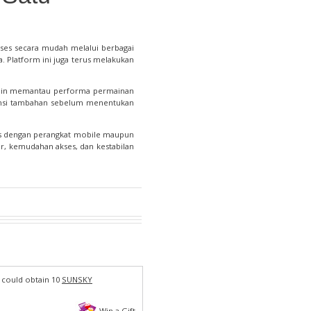
kses secara mudah melalui berbagai
 Platform ini juga terus melakukan
main memantau performa permainan
erensi tambahan sebelum menentukan
itas dengan perangkat mobile maupun
r, kemudahan akses, dan kestabilan
 could obtain 10
SUNSKY
Win a Gift