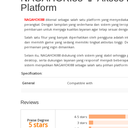
Platform
NAGAHOKI88
dikenal sebagai salah satu platform yang menyediaka
perangkat. Dengan tampilan yang sederhana dan sistem yang terop
pembaruan untuk menjaga kualitas layanan agar tetap sesuai den
Salah satu fitur yang banyak diperhatikan oleh pengguna adalah i
dan memilih game yang sedang memiliki tingkat aktivitas tinggi
permainan yang ingin dimainkan.
Selain itu, NAGAHOKI88 didukung oleh sistem yang stabil sehingga
desktop, serta dukungan layanan yang responsif menjadi beberapa
sistem menjadikan NAGAHOKI88 sebagai salah satu pilihan platform 
Specification:
General
Compatible with
Reviews
4-5 stars:
Praise Degree
3 stars:
5 stars