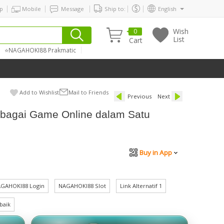
p
Mobile
Message
Ship to:
English
Wish
0
List
Cart
⭐NAGAHOKI88 Prakmatic
Add to Wishlist
Mail to Friends
Previous
Next
bagai Game Online dalam Satu
Buy in App
GAHOKI88 Login
NAGAHOKI88 Slot
Link Alternatif 1
baik