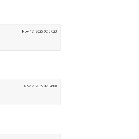
Nov 17, 2025 02:37:23
Nov 2, 2025 02:04:00