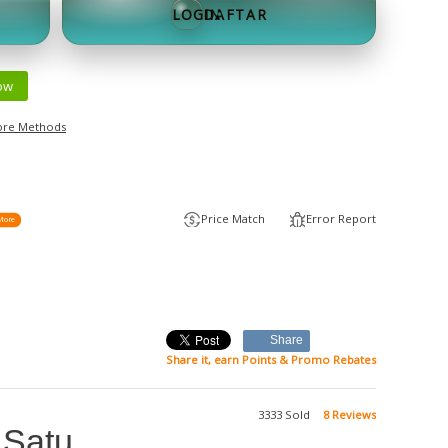
LOGIN
DAFTAR
ow
re Methods
Price Match
Error Report
More
Share
Share it, earn Points & Promo Rebates
3333 Sold
8 Reviews
 Satu