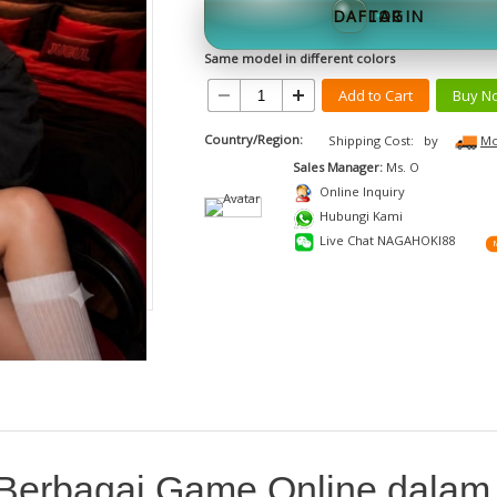
DAFTAR
LOGIN
Same model in different colors
Add to Cart
Buy N
Country/Region:
Shipping Cost:
by
Mo
Sales Manager:
Ms. O
Online Inquiry
Hubungi Kami
Live Chat NAGAHOKI88
Live Chat NAGAHOKI88
erbagai Game Online dalam