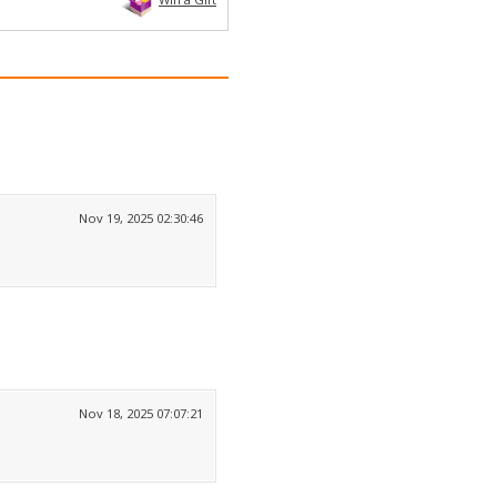
Nov 19, 2025 02:30:46
Nov 18, 2025 07:07:21