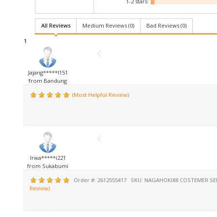
1-2 stars:
All Reviews
Medium Reviews (
0
)
Bad Reviews (
0
)
1
Jajang*****l151
from Bandung
(Most Helpful Review)
Irwa*****i221
from Sukabumi
Order #: 2612555417
SKU: NAGAHOKI88 COSTEMER SE
Review)