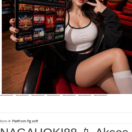
Item #:
Platfrom Pg soft