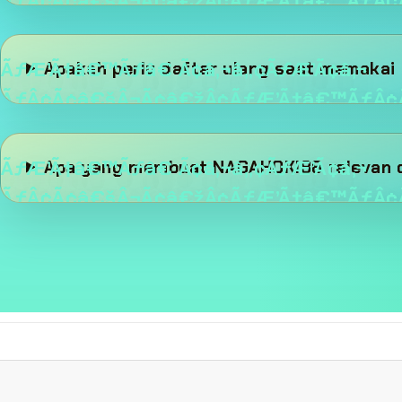
Apakah perlu daftar ulang saat memakai 
Apa yang membuat NAGAHOKI88 relevan d