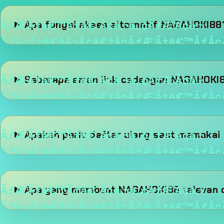
Apa fungsi akses alternatif NAGAHOKI88
Seberapa aman link cadangan NAGAHOKI
Apakah perlu daftar ulang saat memakai 
Apa yang membuat NAGAHOKI88 relevan d