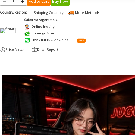
Add to Cart
Buy Now
Country/Region:
Shipping Cost:
by
More Methods
Sales Manager:
Ms. O
Online Inquiry
Hubungi Kami
Live Chat NAGAHOKI88
More
Live Chat NAGAHOKI88
Price Match
Error Report