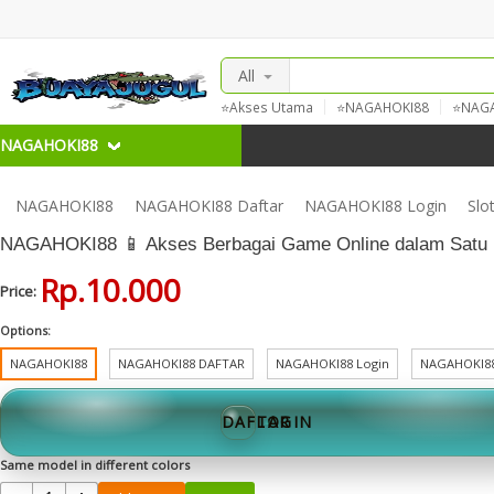
All
⭐Akses Utama
⭐NAGAHOKI88
⭐NAGA
⭐Home
⭐NAGAHOKI88 Prakmatic
⭐
NAGAHOKI88
NAGAHOKI88
NAGAHOKI88 Daftar
NAGAHOKI88 Login
Slo
NAGAHOKI88 📱 Akses Berbagai Game Online dalam Satu 
Rp.10.000
Price:
Options:
NAGAHOKI88
NAGAHOKI88 DAFTAR
NAGAHOKI88 Login
NAGAHOKI88
DAFTAR
LOGIN
Same model in different colors