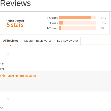
Reviews
4-5 stars:
85%
Praise Degree
3 stars:
10%
5 stars
1-2 stars:
5%
All Reviews
Medium Reviews (
0
)
Bad Reviews (
0
)
l151
ung
(Most Helpful Review)
221