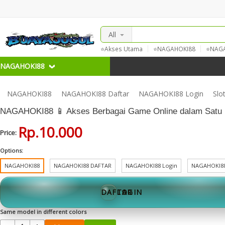
All
⭐Akses Utama
⭐NAGAHOKI88
⭐NAGA
⭐Home
⭐NAGAHOKI88 Prakmatic
⭐
NAGAHOKI88
NAGAHOKI88
NAGAHOKI88 Daftar
NAGAHOKI88 Login
Slo
NAGAHOKI88 📱 Akses Berbagai Game Online dalam Satu 
Rp.10.000
Price:
Options:
NAGAHOKI88
NAGAHOKI88 DAFTAR
NAGAHOKI88 Login
NAGAHOKI88
DAFTAR
LOGIN
Same model in different colors