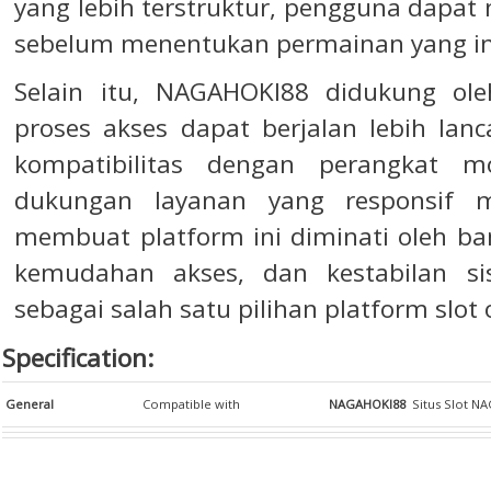
yang lebih terstruktur, pengguna dapa
sebelum menentukan permainan yang in
Selain itu, NAGAHOKI88 didukung ole
proses akses dapat berjalan lebih lan
kompatibilitas dengan perangkat m
dukungan layanan yang responsif m
membuat platform ini diminati oleh ba
kemudahan akses, dan kestabilan s
sebagai salah satu pilihan platform slot 
Specification:
General
Compatible with
NAGAHOKI88
Situs Slot N