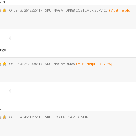
umi
Order #: 2612555417
SKU: NAGAHOKI88 COSTEMER SERVICE
(Most Helpful
ongo
Order #: 2404536417
SKU: NAGAHOKI88
(Most Helpful Review)
.
or
Order #: 4511215115
SKU: PORTAL GAME ONLINE