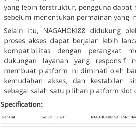
yang lebih terstruktur, pengguna dapa
sebelum menentukan permainan yang in
Selain itu, NAGAHOKI88 didukung ole
proses akses dapat berjalan lebih lan
kompatibilitas dengan perangkat m
dukungan layanan yang responsif m
membuat platform ini diminati oleh ba
kemudahan akses, dan kestabilan s
sebagai salah satu pilihan platform slot 
Specification:
General
Compatible with
NAGAHOKI88
Situs Slot N