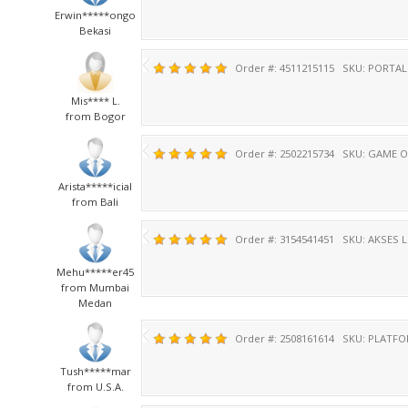
Erwin*****ongo
Bekasi
Order #: 4511215115
SKU: PORTAL
Mis**** L.
from Bogor
Order #: 2502215734
SKU: GAME O
Arista*****icial
from Bali
Order #: 3154541451
SKU: AKSES 
Mehu*****er45
from Mumbai
Medan
Order #: 2508161614
SKU: PLATF
Tush*****mar
from U.S.A.