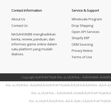
Contact Information
Service & Support
About Us
Wholesale Program
Contact Us
Drop Shipping
Open API Services
NAGAHOKI88 menghadirkan
Shopify ERP
berita, review, panduan, dan
informasi game online dalam
OEM Sourcing
satu platform yang mudah
Privacy Notice
diakses.
Terms of Use
Copyright ÃƒÆ’Ã†â€™Ãƒâ€ Ã¢â‚¬â„¢ÃƒÆ’Ã¢â‚¬ ÃƒÂ¢Ã¢â€šÂ¬Ã¢â€žÂ
Ã¢â‚¬â„¢ÃƒÆ’Ã¢â‚¬Å¡Ãƒâ€šÃ‚Â¢ÃƒÆ’Ã†â€™Ãƒâ€šÃ‚Â¢ÃƒÆ’Ã‚Â¢ÃƒÂ¢Ã¢â‚¬Å¡Ã‚Â¬Ã
Ã¢â‚¬â„¢ÃƒÆ’Ã¢â‚¬ ÃƒÂ¢Ã¢â€šÂ¬Ã¢â€žÂ¢ÃƒÆ’Ã†â€™Ãƒâ€šÃ‚
Ã¢â‚¬â„¢ÃƒÆ’Ã‚Â¢ÃƒÂ¢Ã¢â‚¬Å¡Ã‚Â¬Ãƒâ€¦Ã‚Â¡ÃƒÆ’Ã†â€™ÃƒÂ¢Ã¢â