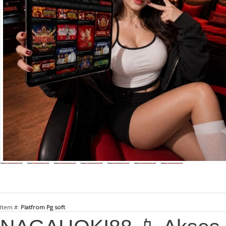
Item #:
Platfrom Pg soft