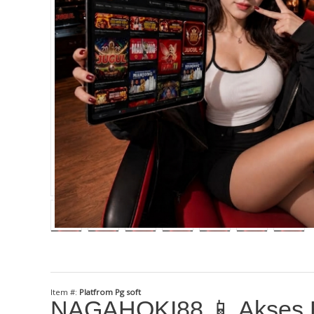
Item #:
Platfrom Pg soft
NAGAHOKI88 📱 Akses B