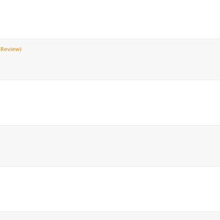
 Review)