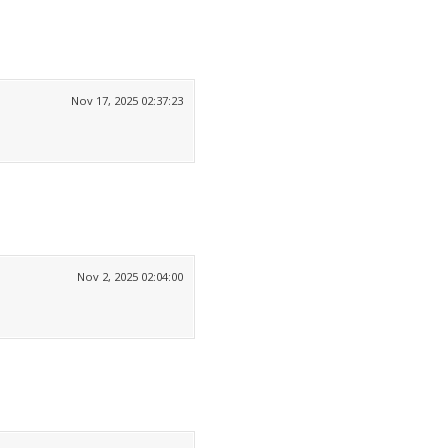
Nov 17, 2025 02:37:23
Nov 2, 2025 02:04:00