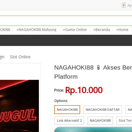
Ap
OKI88
⭐NAGAHOKI88 Mahjong
⭐Game Online
⭐Beranda
⭐Home
⭐Rekomendasi NAGAHOKI88
in
Slot Online
NAGAHOKI88 📱 Akses Ber
Platform
Rp.10.000
Price:
Options:
NAGAHOKI88
NAGAHOKI88 DAFTAR
NA
Link Alternatif 2
NAGAHOKI88
Slot Ter