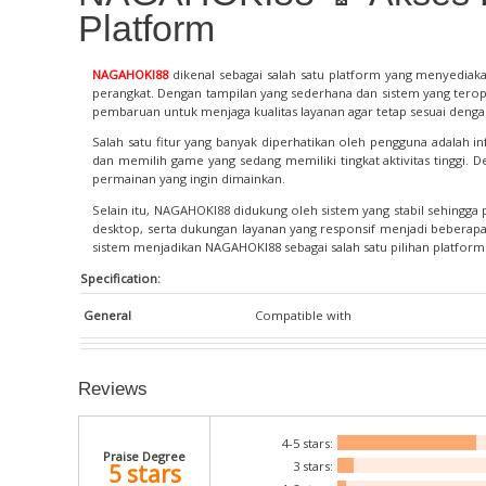
Platform
NAGAHOKI88
dikenal sebagai salah satu platform yang menyediaka
perangkat. Dengan tampilan yang sederhana dan sistem yang terop
pembaruan untuk menjaga kualitas layanan agar tetap sesuai den
Salah satu fitur yang banyak diperhatikan oleh pengguna adalah i
dan memilih game yang sedang memiliki tingkat aktivitas tinggi
permainan yang ingin dimainkan.
Selain itu, NAGAHOKI88 didukung oleh sistem yang stabil sehingga
desktop, serta dukungan layanan yang responsif menjadi beberapa
sistem menjadikan NAGAHOKI88 sebagai salah satu pilihan platform 
Specification:
General
Compatible with
Reviews
4-5 stars:
Praise Degree
3 stars:
5 stars