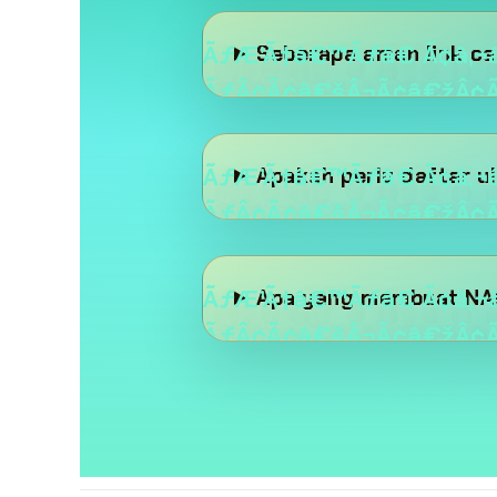
Seberapa aman link 
Apakah perlu daftar u
Apa yang membuat NAG