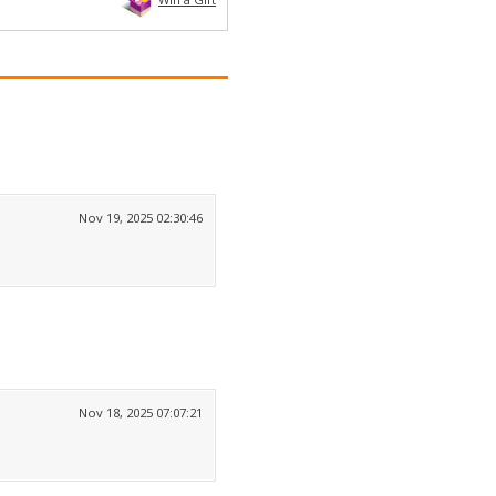
Nov 19, 2025 02:30:46
Nov 18, 2025 07:07:21