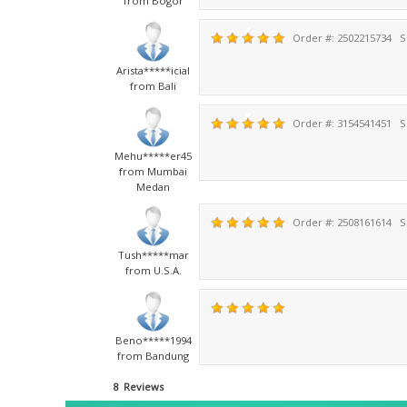
from Bogor
Order #: 2502215734
S
Arista*****icial
from Bali
Order #: 3154541451
S
Mehu*****er45
from Mumbai
Medan
Order #: 2508161614
S
Tush*****mar
from U.S.A.
Beno*****1994
from Bandung
8 Reviews