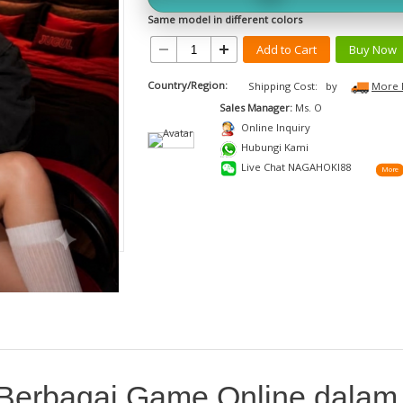
Same model in different colors
Add to Cart
Buy Now
Country/Region:
Shipping Cost:
by
More 
Sales Manager:
Ms. O
Online Inquiry
Hubungi Kami
Live Chat NAGAHOKI88
More
Live Chat NAGAHOKI88
erbagai Game Online dalam