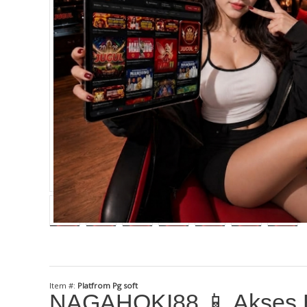
Item #:
Platfrom Pg soft
NAGAHOKI88 📱 Akses B