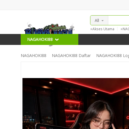
All
⭐Akses Utama
⭐NA
⭐Tentang
⭐PgSoft
NAGAHOKI88
NAGAHOKI88
NAGAHOKI88 Daftar
NAGAHOKI88 Log