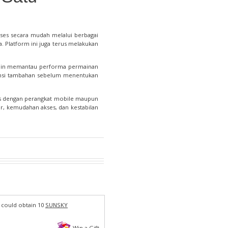
kses secara mudah melalui berbagai
 Platform ini juga terus melakukan
main memantau performa permainan
erensi tambahan sebelum menentukan
itas dengan perangkat mobile maupun
r, kemudahan akses, dan kestabilan
 could obtain 10
SUNSKY
Win a Gift