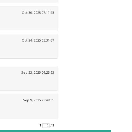
Oct 30, 2025 07:11:43
Oct 24, 2025 03:31:57
Sep 23, 2025 04:25:23
Sep 9, 2025 23:48:01
1
/ 1