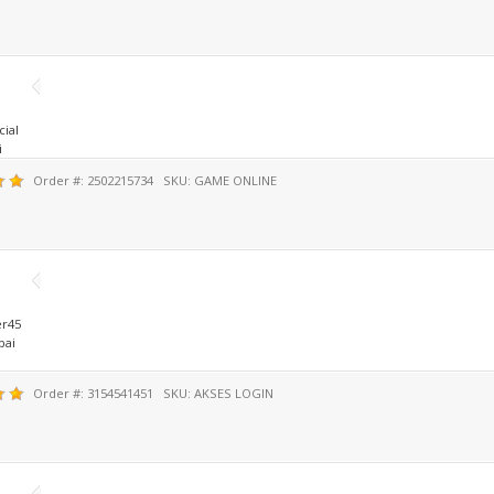
cial
i
Order #: 2502215734
SKU: GAME ONLINE
r45
bai
Order #: 3154541451
SKU: AKSES LOGIN