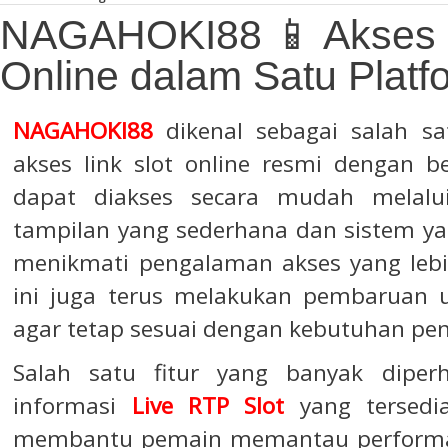
NAGAHOKI88 📱 Akses 
Online dalam Satu Platf
NAGAHOKI88
dikenal sebagai salah s
akses link slot online resmi dengan b
dapat diakses secara mudah melalu
tampilan yang sederhana dan sistem ya
menikmati pengalaman akses yang lebi
ini juga terus melakukan pembaruan u
agar tetap sesuai dengan kebutuhan p
Salah satu fitur yang banyak diper
informasi
Live RTP Slot
yang tersedia
membantu pemain memantau performa