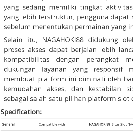
yang sedang memiliki tingkat aktivita
yang lebih terstruktur, pengguna dapa
sebelum menentukan permainan yang in
Selain itu, NAGAHOKI88 didukung ole
proses akses dapat berjalan lebih lan
kompatibilitas dengan perangkat m
dukungan layanan yang responsif m
membuat platform ini diminati oleh ba
kemudahan akses, dan kestabilan s
sebagai salah satu pilihan platform slot 
Specification:
General
Compatible with
NAGAHOKI88
Situs Slot N