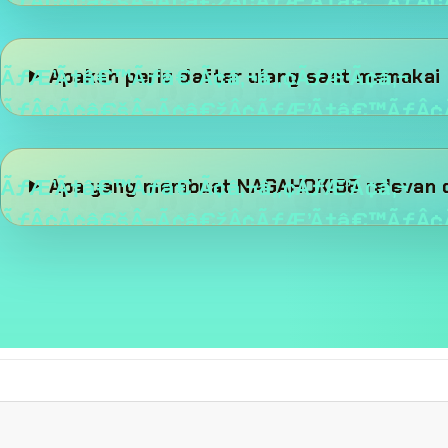
Apakah perlu daftar ulang saat memakai 
Apa yang membuat NAGAHOKI88 relevan d