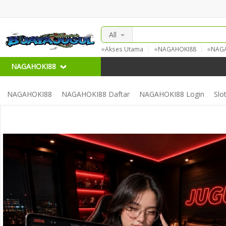
All
⭐Akses Utama
⭐NAGAHOKI88
⭐NAGA
⭐Home
⭐NAGAHOKI88 Prakmatic
⭐
NAGAHOKI88
NAGAHOKI88
NAGAHOKI88 Daftar
NAGAHOKI88 Login
Slo