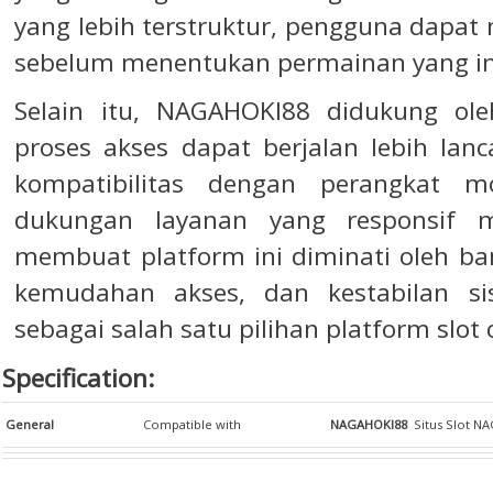
yang lebih terstruktur, pengguna dapa
sebelum menentukan permainan yang in
Selain itu, NAGAHOKI88 didukung ole
proses akses dapat berjalan lebih lan
kompatibilitas dengan perangkat m
dukungan layanan yang responsif m
membuat platform ini diminati oleh ba
kemudahan akses, dan kestabilan s
sebagai salah satu pilihan platform slot 
Specification:
General
Compatible with
NAGAHOKI88
Situs Slot N