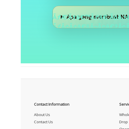
Apa yang membuat NAG
Contact Information
Servi
About Us
Whol
Contact Us
Drop 