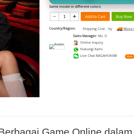
Same model in different colors
Add to Cart
Buy Now
Country/Region:
Shipping Cost:
by
More 
Sales Manager:
Ms. O
Online Inquiry
Hubungi Kami
Live Chat NAGAHOKI88
More
Live Chat NAGAHOKI88
erbagai Game Online dalam