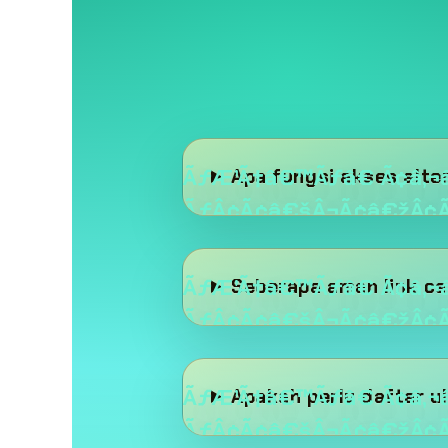
Apa fungsi akses alt
Seberapa aman link 
Apakah perlu daftar u