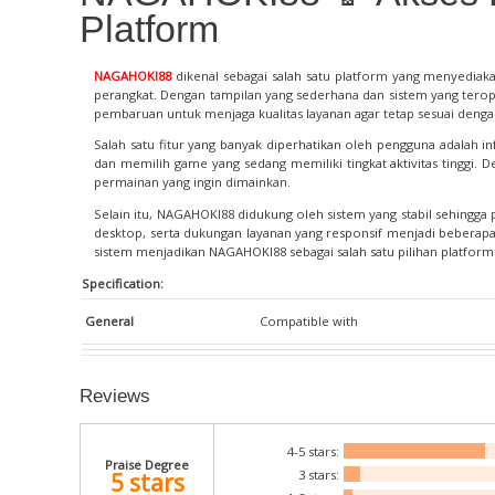
Platform
NAGAHOKI88
dikenal sebagai salah satu platform yang menyediaka
perangkat. Dengan tampilan yang sederhana dan sistem yang terop
pembaruan untuk menjaga kualitas layanan agar tetap sesuai den
Salah satu fitur yang banyak diperhatikan oleh pengguna adalah i
dan memilih game yang sedang memiliki tingkat aktivitas tinggi
permainan yang ingin dimainkan.
Selain itu, NAGAHOKI88 didukung oleh sistem yang stabil sehingga
desktop, serta dukungan layanan yang responsif menjadi beberapa
sistem menjadikan NAGAHOKI88 sebagai salah satu pilihan platform 
Specification:
General
Compatible with
Reviews
4-5 stars:
Praise Degree
3 stars:
5 stars