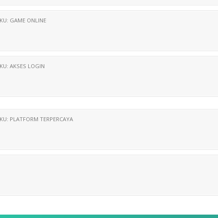
KU: GAME ONLINE
KU: AKSES LOGIN
KU: PLATFORM TERPERCAYA