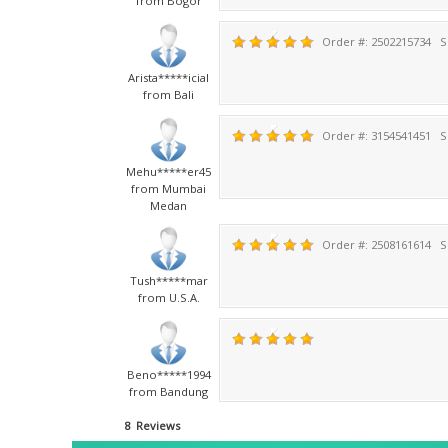
from Bogor
Order #: 2502215734
S
Arista*****icial
from Bali
Order #: 3154541451
S
Mehu*****er45
from Mumbai
Medan
Order #: 2508161614
S
Tush*****mar
from U.S.A.
Beno*****1994
from Bandung
8 Reviews