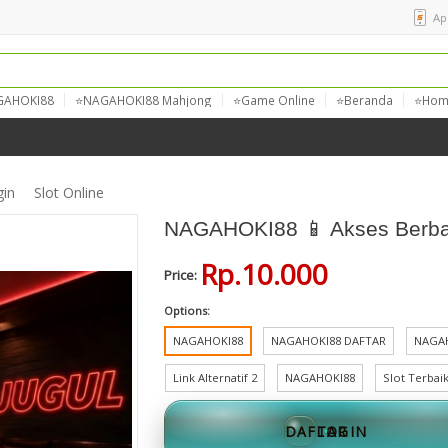
Ap
GAHOKI88
⭐NAGAHOKI88 Mahjong
⭐Game Online
⭐Beranda
⭐Hom
⭐Rekomendasi NAGAHOKI88
in
Slot Online
NAGAHOKI88 📱 Akses Berbag
Rp.10.000
Price:
Options:
NAGAHOKI88
NAGAHOKI88 DAFTAR
NAGAH
Link Alternatif 2
NAGAHOKI88
Slot Terbai
DAFTAR
LOGIN