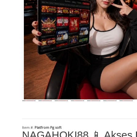
Item #:
Platfrom Pg soft
NAGAHOKI88 📱 Akses B