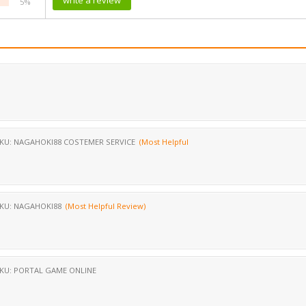
write a review
5%
KU: NAGAHOKI88 COSTEMER SERVICE
(Most Helpful
KU: NAGAHOKI88
(Most Helpful Review)
KU: PORTAL GAME ONLINE