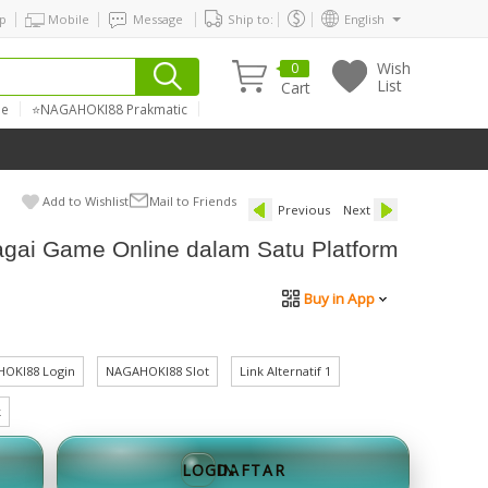
p
Mobile
Message
Ship to:
English
Wish
0
List
Cart
e
⭐NAGAHOKI88 Prakmatic
Add to Wishlist
Mail to Friends
Previous
Next
ai Game Online dalam Satu Platform
Buy in App
OKI88 Login
NAGAHOKI88 Slot
Link Alternatif 1
k
LOGIN
DAFTAR