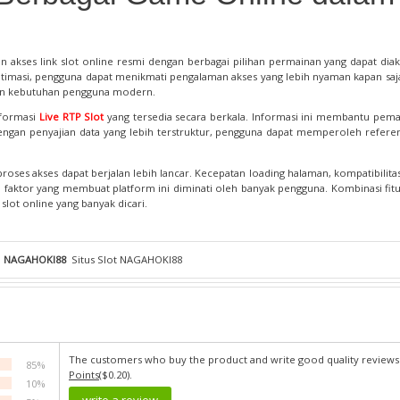
n akses link slot online resmi dengan berbagai pilihan permainan yang dapat dia
timasi, pengguna dapat menikmati pengalaman akses yang lebih nyaman kapan saja.
gan kebutuhan pengguna modern.
nformasi
Live RTP Slot
yang tersedia secara berkala. Informasi ini membantu pe
. Dengan penyajian data yang lebih terstruktur, pengguna dapat memperoleh ref
 proses akses dapat berjalan lebih lancar. Kecepatan loading halaman, kompatibil
 faktor yang membuat platform ini diminati oleh banyak pengguna. Kombinasi fitu
slot online yang banyak dicari.
NAGAHOKI88
Situs Slot NAGAHOKI88
The customers who buy the product and write good quality reviews
85%
Points
($0.20).
10%