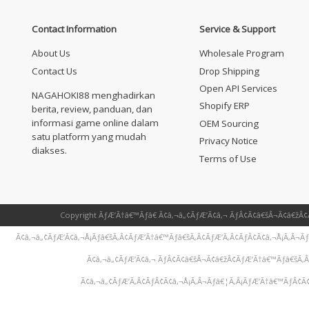
Contact Information
Service & Support
About Us
Wholesale Program
Contact Us
Drop Shipping
Open API Services
NAGAHOKI88 menghadirkan
Shopify ERP
berita, review, panduan, dan
informasi game online dalam
OEM Sourcing
satu platform yang mudah
Privacy Notice
diakses.
Terms of Use
Copyright ÃƒÆ’Ã†â€™Ãƒâ€ Ã¢â‚¬â„¢ÃƒÆ’Ã¢â‚¬ ÃƒÂ¢Ã¢â€šÂ¬Ã¢â€žÂ
Ã¢â‚¬â„¢ÃƒÆ’Ã¢â‚¬Å¡Ãƒâ€šÃ‚Â¢ÃƒÆ’Ã†â€™Ãƒâ€šÃ‚Â¢ÃƒÆ’Ã‚Â¢ÃƒÂ¢Ã¢â‚¬Å¡Ã‚Â¬Ã
Ã¢â‚¬â„¢ÃƒÆ’Ã¢â‚¬ ÃƒÂ¢Ã¢â€šÂ¬Ã¢â€žÂ¢ÃƒÆ’Ã†â€™Ãƒâ€šÃ‚
Ã¢â‚¬â„¢ÃƒÆ’Ã‚Â¢ÃƒÂ¢Ã¢â‚¬Å¡Ã‚Â¬Ãƒâ€¦Ã‚Â¡ÃƒÆ’Ã†â€™ÃƒÂ¢Ã¢â