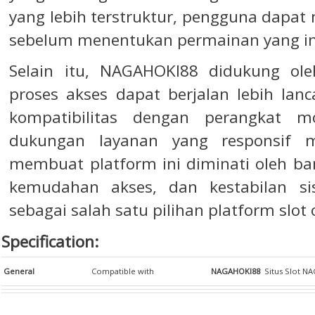
yang lebih terstruktur, pengguna dapa
sebelum menentukan permainan yang in
Selain itu, NAGAHOKI88 didukung ole
proses akses dapat berjalan lebih lan
kompatibilitas dengan perangkat m
dukungan layanan yang responsif m
membuat platform ini diminati oleh ba
kemudahan akses, dan kestabilan s
sebagai salah satu pilihan platform slot 
Specification:
General
Compatible with
NAGAHOKI88
Situs Slot N