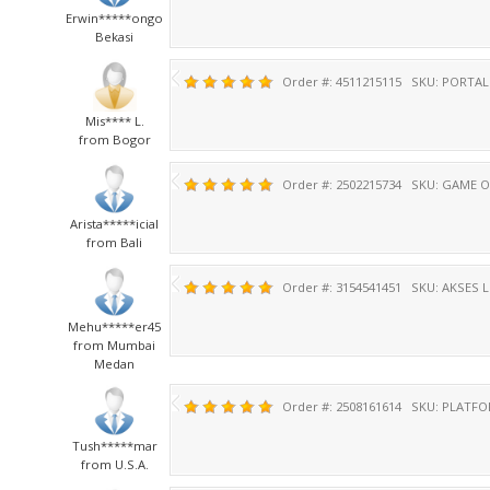
Erwin*****ongo
Bekasi
Order #: 4511215115
SKU: PORTAL
Mis**** L.
from Bogor
Order #: 2502215734
SKU: GAME O
Arista*****icial
from Bali
Order #: 3154541451
SKU: AKSES 
Mehu*****er45
from Mumbai
Medan
Order #: 2508161614
SKU: PLATF
Tush*****mar
from U.S.A.