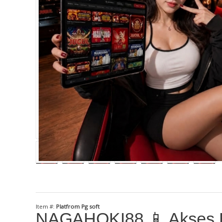
Item #:
Platfrom Pg soft
NAGAHOKI88 📱 Akses B