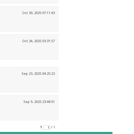
Oct 30, 2025 07:11:43
Oct 24, 2025 03:31:57
Sep 23, 2025 04:25:23
Sep 9, 2025 23:48:01
1
/ 1