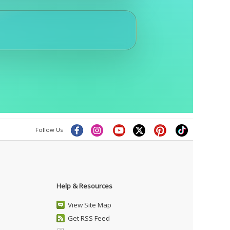
Follow Us
Help & Resources
View Site Map
Get RSS Feed