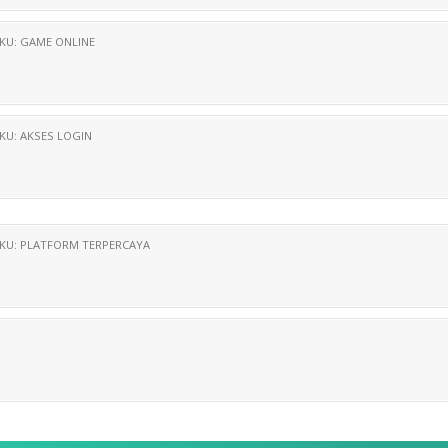
KU: GAME ONLINE
KU: AKSES LOGIN
KU: PLATFORM TERPERCAYA