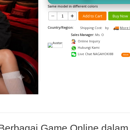
Same model in different colors
Add to Cart
Buy Now
Country/Region:
Shipping Cost:
by
More 
Sales Manager:
Ms. O
Online Inquiry
Hubungi Kami
Live Chat NAGAHOKI88
More
Live Chat NAGAHOKI88
erbagai Game Online dalam