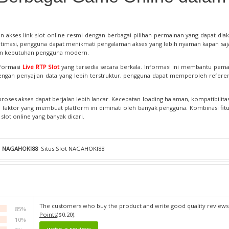
n akses link slot online resmi dengan berbagai pilihan permainan yang dapat dia
timasi, pengguna dapat menikmati pengalaman akses yang lebih nyaman kapan saja.
gan kebutuhan pengguna modern.
nformasi
Live RTP Slot
yang tersedia secara berkala. Informasi ini membantu pe
. Dengan penyajian data yang lebih terstruktur, pengguna dapat memperoleh ref
 proses akses dapat berjalan lebih lancar. Kecepatan loading halaman, kompatibil
 faktor yang membuat platform ini diminati oleh banyak pengguna. Kombinasi fitu
slot online yang banyak dicari.
NAGAHOKI88
Situs Slot NAGAHOKI88
The customers who buy the product and write good quality reviews
85%
Points
($0.20).
10%