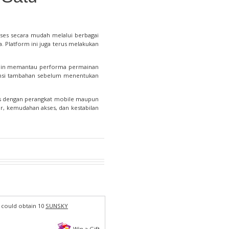
kses secara mudah melalui berbagai
 Platform ini juga terus melakukan
main memantau performa permainan
erensi tambahan sebelum menentukan
itas dengan perangkat mobile maupun
r, kemudahan akses, dan kestabilan
 could obtain 10
SUNSKY
Win a Gift