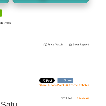
Methods
Price Match
Error Report
Share
Share it, earn Points & Promo Rebates
3333 Sold
8 Reviews
 Satu