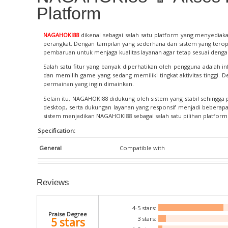
Platform
NAGAHOKI88
dikenal sebagai salah satu platform yang menyediaka
perangkat. Dengan tampilan yang sederhana dan sistem yang terop
pembaruan untuk menjaga kualitas layanan agar tetap sesuai den
Salah satu fitur yang banyak diperhatikan oleh pengguna adalah i
dan memilih game yang sedang memiliki tingkat aktivitas tinggi
permainan yang ingin dimainkan.
Selain itu, NAGAHOKI88 didukung oleh sistem yang stabil sehingga
desktop, serta dukungan layanan yang responsif menjadi beberapa
sistem menjadikan NAGAHOKI88 sebagai salah satu pilihan platform 
Specification:
General
Compatible with
Reviews
4-5 stars:
Praise Degree
3 stars:
5 stars