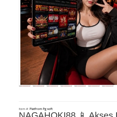
Item #:
Platfrom Pg soft
NAGAHOKI88 📱 Akses B