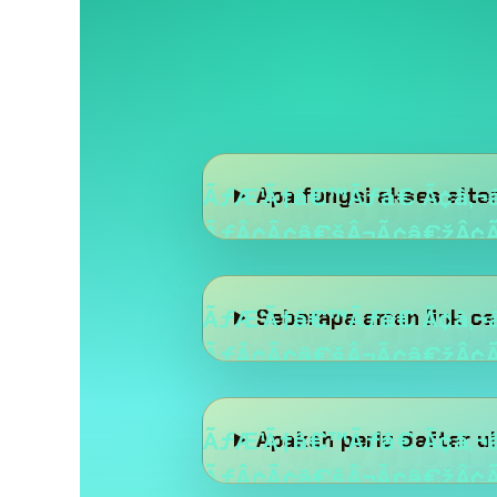
Apa fungsi akses alt
Seberapa aman link 
Apakah perlu daftar u