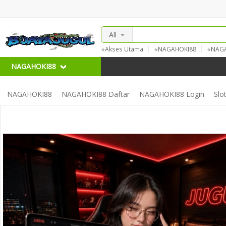
All
⭐Akses Utama
⭐NAGAHOKI88
⭐NAGA
⭐Home
⭐NAGAHOKI88 Prakmatic
⭐
NAGAHOKI88
NAGAHOKI88
NAGAHOKI88 Daftar
NAGAHOKI88 Login
Slo