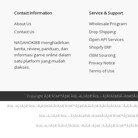
Contact Information
Service & Support
About Us
Wholesale Program
Contact Us
Drop Shipping
Open API Services
NAGAHOKI88 menghadirkan
Shopify ERP
berita, review, panduan, dan
informasi game online dalam
OEM Sourcing
satu platform yang mudah
Privacy Notice
diakses.
Terms of Use
Copyright ÃƒÆ’Ã†â€™Ãƒâ€ Ã¢â‚¬â„¢ÃƒÆ’Ã¢â‚¬ ÃƒÂ¢Ã¢â€šÂ¬Ã¢â€žÂ
Ã¢â‚¬â„¢ÃƒÆ’Ã¢â‚¬Å¡Ãƒâ€šÃ‚Â¢ÃƒÆ’Ã†â€™Ãƒâ€šÃ‚Â¢ÃƒÆ’Ã‚Â¢ÃƒÂ¢Ã¢â‚¬Å¡Ã‚Â¬Ã
Ã¢â‚¬â„¢ÃƒÆ’Ã¢â‚¬ ÃƒÂ¢Ã¢â€šÂ¬Ã¢â€žÂ¢ÃƒÆ’Ã†â€™Ãƒâ€šÃ‚
Ã¢â‚¬â„¢ÃƒÆ’Ã‚Â¢ÃƒÂ¢Ã¢â‚¬Å¡Ã‚Â¬Ãƒâ€¦Ã‚Â¡ÃƒÆ’Ã†â€™ÃƒÂ¢Ã¢â