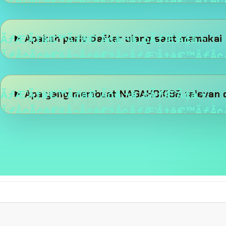
Apakah perlu daftar ulang saat memakai 
Apa yang membuat NAGAHOKI88 relevan d