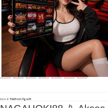
Item #:
Platfrom Pg soft