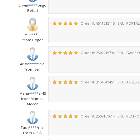
Erwin*****ongo
Bekasi
Order #: 4511215115
SKU: PORTAL
Mis**** L.
from Bogor
Order #: 2502215734
SKU: GAME O
Arista*****icial
from Bali
Order #: 3154541451
SKU: AKSES 
Mehu*****er45
from Mumbai
Medan
Order #: 2508161614
SKU: PLATF
Tush*****mar
from U.S.A.