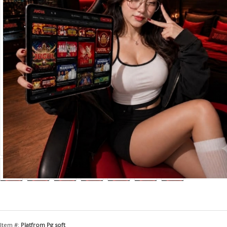
Item #:
Platfrom Pg soft