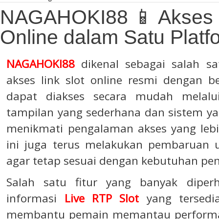
NAGAHOKI88 📱 Akses 
Online dalam Satu Platf
NAGAHOKI88
dikenal sebagai salah s
akses link slot online resmi dengan b
dapat diakses secara mudah melalu
tampilan yang sederhana dan sistem ya
menikmati pengalaman akses yang lebi
ini juga terus melakukan pembaruan u
agar tetap sesuai dengan kebutuhan p
Salah satu fitur yang banyak diper
informasi
Live RTP Slot
yang tersedia
membantu pemain memantau performa