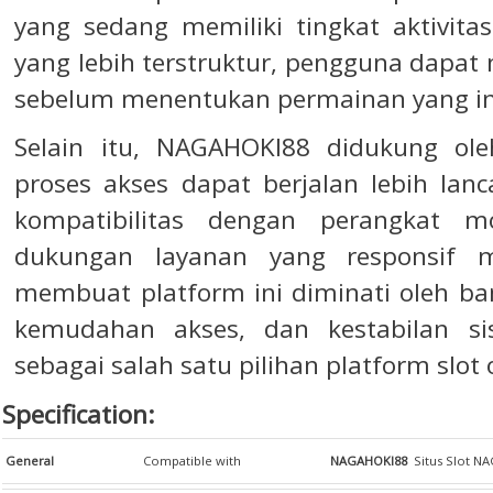
yang sedang memiliki tingkat aktivita
yang lebih terstruktur, pengguna dapa
sebelum menentukan permainan yang in
Selain itu, NAGAHOKI88 didukung ole
proses akses dapat berjalan lebih lan
kompatibilitas dengan perangkat m
dukungan layanan yang responsif m
membuat platform ini diminati oleh ba
kemudahan akses, dan kestabilan s
sebagai salah satu pilihan platform slot 
Specification:
General
Compatible with
NAGAHOKI88
Situs Slot N