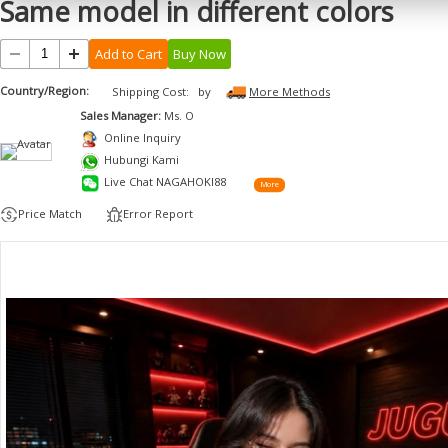
Same model in different colors
Add to Cart
Buy Now
Country/Region:
Shipping Cost:
by
More Methods
Sales Manager:
Ms. O
Online Inquiry
Hubungi Kami
Live Chat NAGAHOKI88
More
Live Chat NAGAHOKI88
Price Match
Error Report