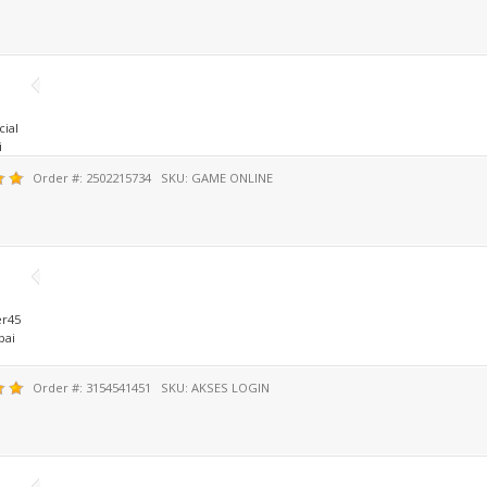
cial
i
Order #: 2502215734
SKU: GAME ONLINE
r45
bai
Order #: 3154541451
SKU: AKSES LOGIN