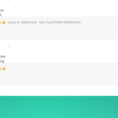
mar
A.
Order #: 2508161614
SKU: PLATFORM TERPERCAYA
994
ung