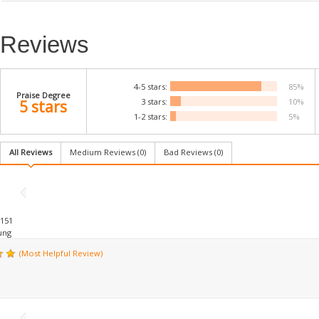
Reviews
4-5 stars:
85%
Praise Degree
3 stars:
10%
5 stars
1-2 stars:
5%
All Reviews
Medium Reviews (
0
)
Bad Reviews (
0
)
l151
ung
(Most Helpful Review)