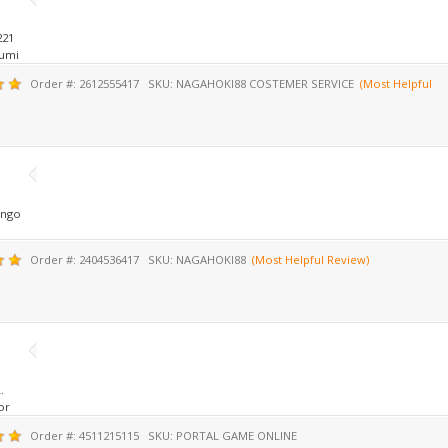
221
umi
Order #: 2612555417
SKU: NAGAHOKI88 COSTEMER SERVICE
(Most Helpful
ongo
Order #: 2404536417
SKU: NAGAHOKI88
(Most Helpful Review)
.
or
Order #: 4511215115
SKU: PORTAL GAME ONLINE