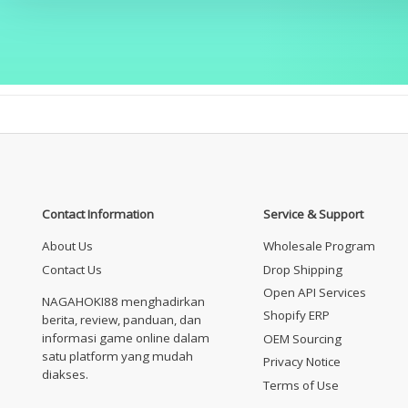
Contact Information
Service & Support
About Us
Wholesale Program
Contact Us
Drop Shipping
Open API Services
NAGAHOKI88 menghadirkan
Shopify ERP
berita, review, panduan, dan
informasi game online dalam
OEM Sourcing
satu platform yang mudah
Privacy Notice
diakses.
Terms of Use