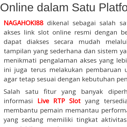
Online dalam Satu Platf
NAGAHOKI88
dikenal sebagai salah s
akses link slot online resmi dengan b
dapat diakses secara mudah melalu
tampilan yang sederhana dan sistem ya
menikmati pengalaman akses yang lebi
ini juga terus melakukan pembaruan u
agar tetap sesuai dengan kebutuhan p
Salah satu fitur yang banyak diper
informasi
Live RTP Slot
yang tersedia
membantu pemain memantau performa
yang sedang memiliki tingkat aktivita