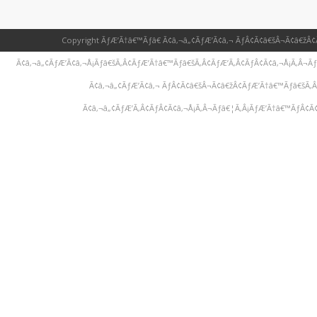
Copyright ÃƒÆ’Ã†â€™Ãƒâ€ Ã¢â‚¬â„¢ÃƒÆ’Ã¢â‚¬ ÃƒÂ¢Ã¢â€šÂ¬Ã¢â€žÂ
Ã¢â‚¬â„¢ÃƒÆ’Ã¢â‚¬Å¡Ãƒâ€šÃ‚Â¢ÃƒÆ’Ã†â€™Ãƒâ€šÃ‚Â¢ÃƒÆ’Ã‚Â¢ÃƒÂ¢Ã¢â‚¬Å¡Ã‚Â¬Ã
Ã¢â‚¬â„¢ÃƒÆ’Ã¢â‚¬ ÃƒÂ¢Ã¢â€šÂ¬Ã¢â€žÂ¢ÃƒÆ’Ã†â€™Ãƒâ€šÃ‚
Ã¢â‚¬â„¢ÃƒÆ’Ã‚Â¢ÃƒÂ¢Ã¢â‚¬Å¡Ã‚Â¬Ãƒâ€¦Ã‚Â¡ÃƒÆ’Ã†â€™ÃƒÂ¢Ã¢â