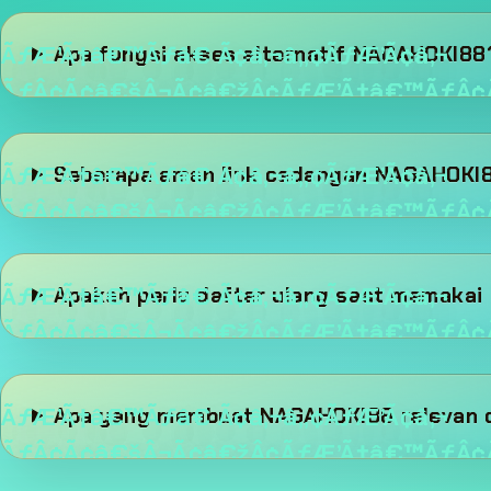
Apa fungsi akses alternatif NAGAHOKI88
Seberapa aman link cadangan NAGAHOKI
Apakah perlu daftar ulang saat memakai 
Apa yang membuat NAGAHOKI88 relevan d