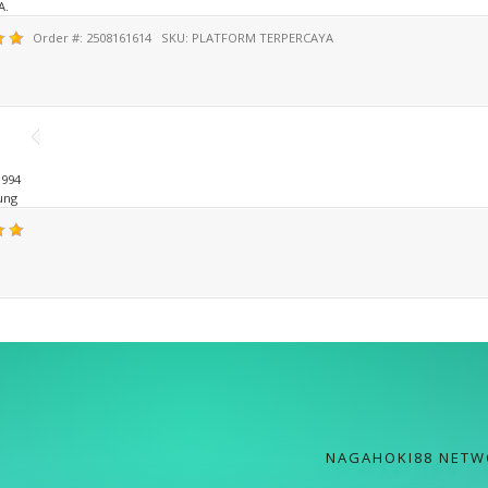
A.
Order #: 2508161614
SKU: PLATFORM TERPERCAYA
994
ung
NAGAHOKI88 NET