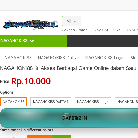
All
⭐Akses Utama
⭐NAGAHOKI88
⭐NAGA
⭐Home
⭐NAGAHOKI88 Prakmatic
⭐
NAGAHOKI88
NAGAHOKI88
NAGAHOKI88 Daftar
NAGAHOKI88 Login
Slo
NAGAHOKI88 📱 Akses Berbagai Game Online dalam Satu 
Rp.10.000
Price:
Options:
NAGAHOKI88
NAGAHOKI88 DAFTAR
NAGAHOKI88 Login
NAGAHOKI88
DAFTAR
LOGIN
Same model in different colors