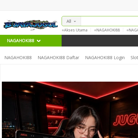
All
⭐Akses Utama
⭐NAGAHOKI88
⭐NAGA
⭐Home
⭐NAGAHOKI88 Prakmatic
⭐
NAGAHOKI88
NAGAHOKI88
NAGAHOKI88 Daftar
NAGAHOKI88 Login
Slo