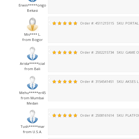
Erwin*****ongo
Bekasi
Order #: 4511215115
SKU: PORTAL
Mis**** L.
from Bogor
Order #: 2502215734
SKU: GAME O
Arista*****icial
from Bali
Order #: 3154541451
SKU: AKSES 
Mehu*****er45
from Mumbai
Medan
Order #: 2508161614
SKU: PLATF
Tush*****mar
from U.S.A.