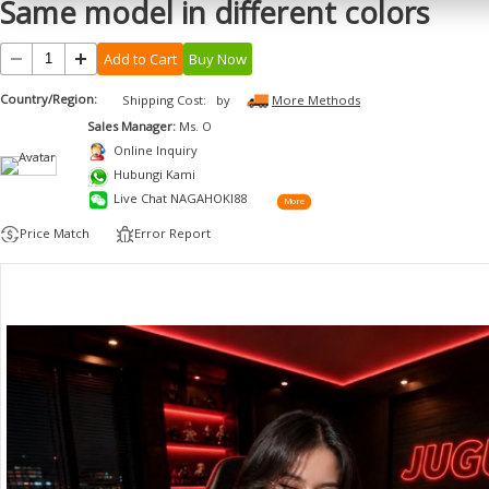
Same model in different colors
Add to Cart
Buy Now
Country/Region:
Shipping Cost:
by
More Methods
Sales Manager:
Ms. O
Online Inquiry
Hubungi Kami
Live Chat NAGAHOKI88
More
Live Chat NAGAHOKI88
Price Match
Error Report